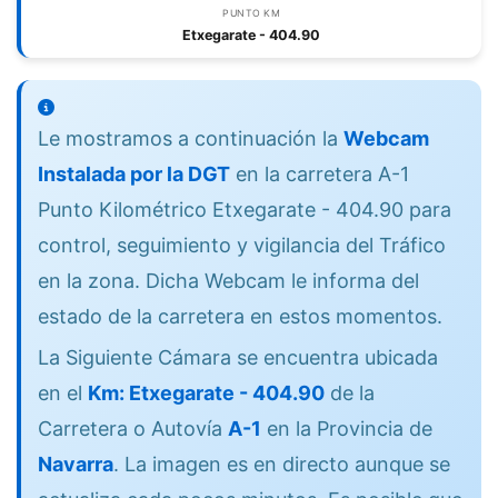
PUNTO KM
Etxegarate - 404.90
Le mostramos a continuación la
Webcam
Instalada por la DGT
en la carretera A-1
Punto Kilométrico Etxegarate - 404.90 para
control, seguimiento y vigilancia del Tráfico
en la zona. Dicha Webcam le informa del
estado de la carretera en estos momentos.
La Siguiente Cámara se encuentra ubicada
en el
Km: Etxegarate - 404.90
de la
Carretera o Autovía
A-1
en la Provincia de
Navarra
. La imagen es en directo aunque se