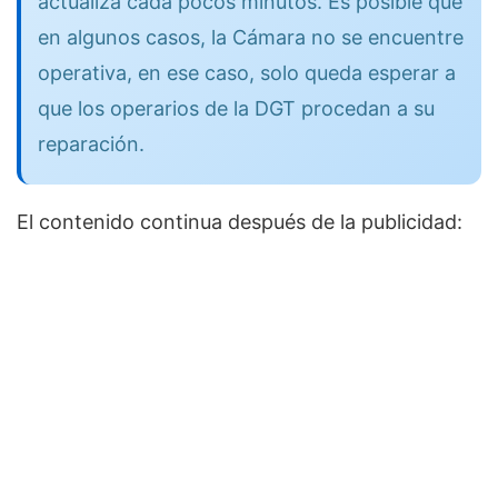
actualiza cada pocos minutos. Es posible que
en algunos casos, la Cámara no se encuentre
operativa, en ese caso, solo queda esperar a
que los operarios de la DGT procedan a su
reparación.
El contenido continua después de la publicidad: