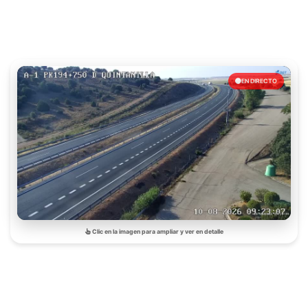
EN DIRECTO
Clic en la imagen para ampliar y ver en detalle