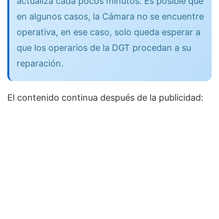
actualiza cada pocos minutos. Es posible que
en algunos casos, la Cámara no se encuentre
operativa, en ese caso, solo queda esperar a
que los operarios de la DGT procedan a su
reparación.
El contenido continua después de la publicidad: