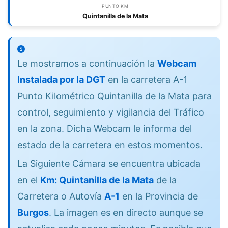
PUNTO KM
Quintanilla de la Mata
Le mostramos a continuación la
Webcam
Instalada por la DGT
en la carretera A-1
Punto Kilométrico Quintanilla de la Mata para
control, seguimiento y vigilancia del Tráfico
en la zona. Dicha Webcam le informa del
estado de la carretera en estos momentos.
La Siguiente Cámara se encuentra ubicada
en el
Km: Quintanilla de la Mata
de la
Carretera o Autovía
A-1
en la Provincia de
Burgos
. La imagen es en directo aunque se