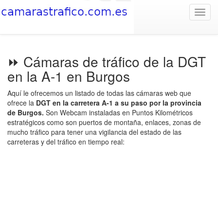
Toggl
navig
⏩ Cámaras de tráfico de la DGT
en la A-1 en Burgos
Aquí le ofrecemos un listado de todas las cámaras web que
ofrece la
DGT en la carretera A-1 a su paso por la provincia
de Burgos.
Son Webcam instaladas en Puntos Kilométricos
estratégicos como son puertos de montaña, enlaces, zonas de
mucho tráfico para tener una vigilancia del estado de las
carreteras y del tráfico en tiempo real: