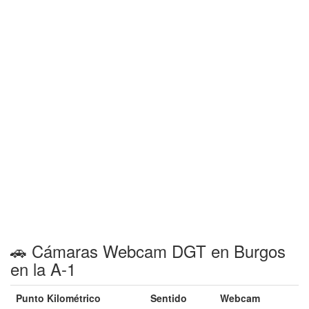
🚗 Cámaras Webcam DGT en Burgos
en la A-1
Punto Kilométrico
Sentido
Webcam