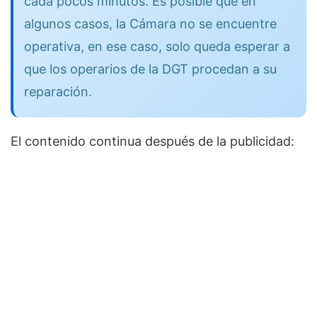
cada pocos minutos. Es posible que en
algunos casos, la Cámara no se encuentre
operativa, en ese caso, solo queda esperar a
que los operarios de la DGT procedan a su
reparación.
El contenido continua después de la publicidad: