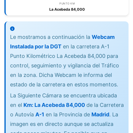
PUNTO KM
La Acebeda 84,000
Le mostramos a continuación la
Webcam
Instalada por la DGT
en la carretera A-1
Punto Kilométrico La Acebeda 84,000 para
control, seguimiento y vigilancia del Tráfico
en la zona. Dicha Webcam le informa del
estado de la carretera en estos momentos.
La Siguiente Cámara se encuentra ubicada
en el
Km: La Acebeda 84,000
de la Carretera
o Autovía
A-1
en la Provincia de
Madrid
. La
imagen es en directo aunque se actualiza