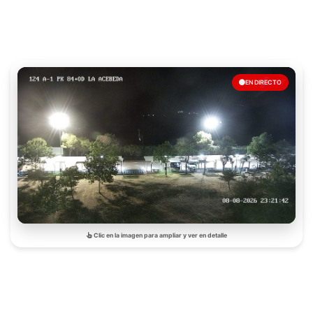
EN DIRECTO
Clic en la imagen para ampliar y ver en detalle