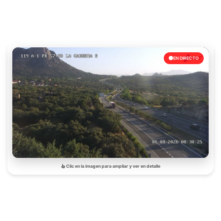
EN DIRECTO
Clic en la imagen para ampliar y ver en detalle