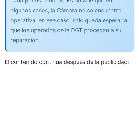
cada pocos minutos. Es posible que en
algunos casos, la Cámara no se encuentre
operativa, en ese caso, solo queda esperar a
que los operarios de la DGT procedan a su
reparación.
El contenido continua después de la publicidad: