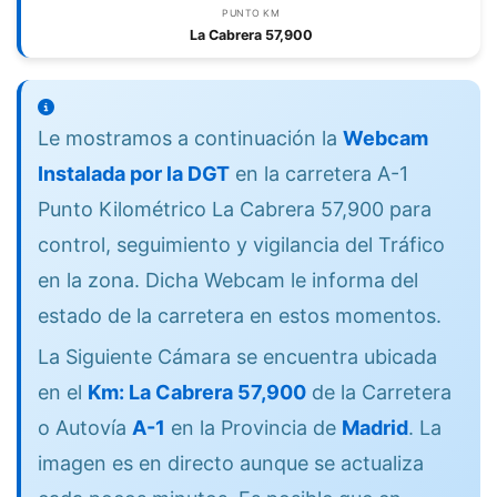
PUNTO KM
La Cabrera 57,900
Le mostramos a continuación la
Webcam
Instalada por la DGT
en la carretera A-1
Punto Kilométrico La Cabrera 57,900 para
control, seguimiento y vigilancia del Tráfico
en la zona. Dicha Webcam le informa del
estado de la carretera en estos momentos.
La Siguiente Cámara se encuentra ubicada
en el
Km: La Cabrera 57,900
de la Carretera
o Autovía
A-1
en la Provincia de
Madrid
. La
imagen es en directo aunque se actualiza