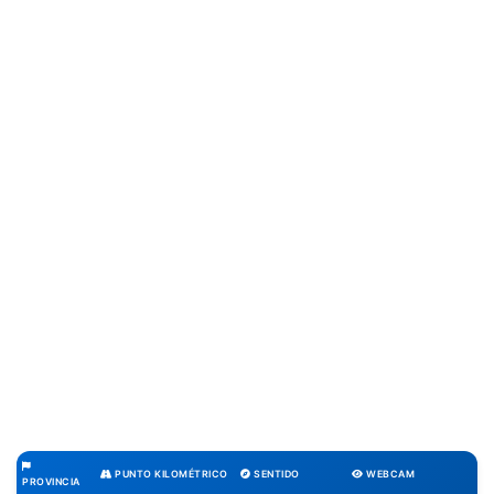
PUNTO KILOMÉTRICO
SENTIDO
WEBCAM
PROVINCIA