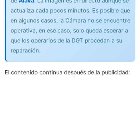
de
Álava
. La imagen es en directo aunque se
actualiza cada pocos minutos. Es posible que
en algunos casos, la Cámara no se encuentre
operativa, en ese caso, solo queda esperar a
que los operarios de la DGT procedan a su
reparación.
El contenido continua después de la publicidad: