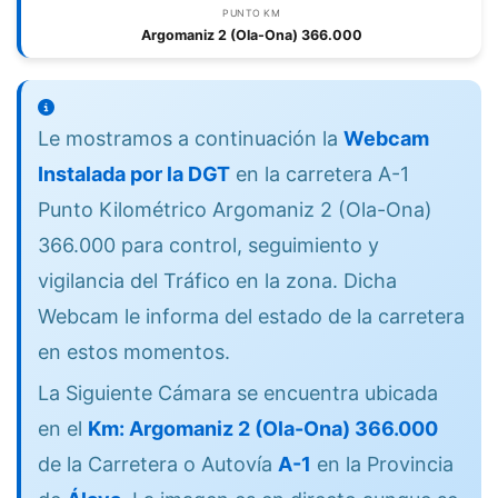
PUNTO KM
Argomaniz 2 (Ola-Ona) 366.000
Le mostramos a continuación la
Webcam
Instalada por la DGT
en la carretera A-1
Punto Kilométrico Argomaniz 2 (Ola-Ona)
366.000 para control, seguimiento y
vigilancia del Tráfico en la zona. Dicha
Webcam le informa del estado de la carretera
en estos momentos.
La Siguiente Cámara se encuentra ubicada
en el
Km: Argomaniz 2 (Ola-Ona) 366.000
de la Carretera o Autovía
A-1
en la Provincia