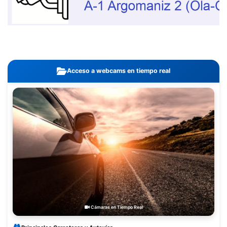
Acceso a webcams en tiempo real
Cámaras en Tiempo Real