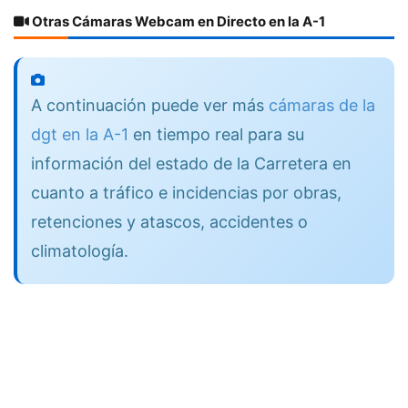
Otras Cámaras Webcam en Directo en la A-1
A continuación puede ver más
cámaras de la
dgt en la A-1
en tiempo real para su
información del estado de la Carretera en
cuanto a tráfico e incidencias por obras,
retenciones y atascos, accidentes o
climatología.