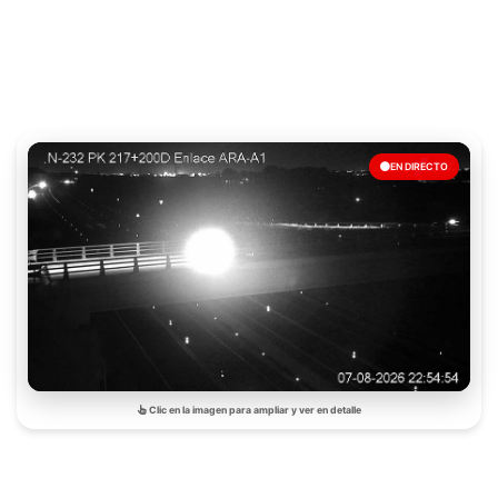
EN DIRECTO
Clic en la imagen para ampliar y ver en detalle