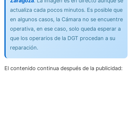
Zaragoza
. La imagen es en directo aunque se
actualiza cada pocos minutos. Es posible que
en algunos casos, la Cámara no se encuentre
operativa, en ese caso, solo queda esperar a
que los operarios de la DGT procedan a su
reparación.
El contenido continua después de la publicidad: