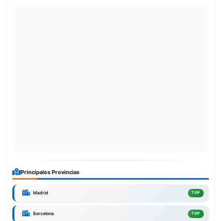
Principales Provincias
Madrid
TOP
Barcelona
TOP