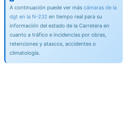
A continuación puede ver más
cámaras de la
dgt en la N-232
en tiempo real para su
información del estado de la Carretera en
cuanto a tráfico e incidencias por obras,
retenciones y atascos, accidentes o
climatología.