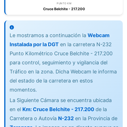
PUNTO KM
Cruce Belchite - 217.200
Le mostramos a continuación la
Webcam
Instalada por la DGT
en la carretera N-232
Punto Kilométrico Cruce Belchite - 217.200
para control, seguimiento y vigilancia del
Tráfico en la zona. Dicha Webcam le informa
del estado de la carretera en estos
momentos.
La Siguiente Cámara se encuentra ubicada
en el
Km: Cruce Belchite - 217.200
de la
Carretera o Autovía
N-232
en la Provincia de