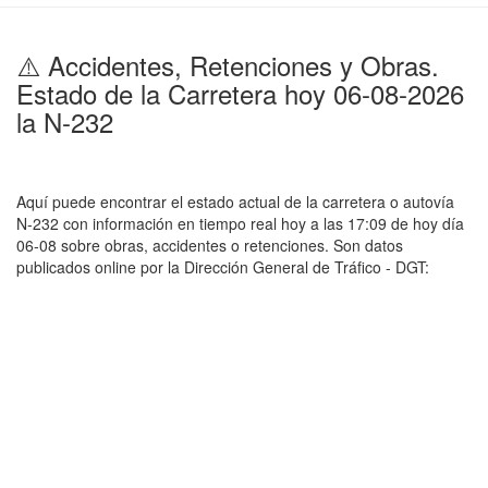
⚠️ Accidentes, Retenciones y Obras.
Estado de la Carretera hoy 06-08-2026
la N-232
Aquí puede encontrar el estado actual de la carretera o autovía
N-232 con información en tiempo real hoy a las 17:09 de hoy día
06-08 sobre obras, accidentes o retenciones. Son datos
publicados online por la Dirección General de Tráfico - DGT: