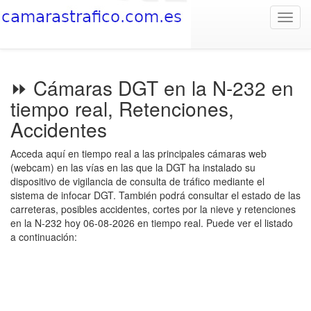
Toggl
navig
⏩ Cámaras DGT en la N-232 en
tiempo real, Retenciones,
Accidentes
Acceda aquí en tiempo real a las principales cámaras web
(webcam) en las vías en las que la DGT ha instalado su
dispositivo de vigilancia de consulta de tráfico mediante el
sistema de infocar DGT. También podrá consultar el estado de las
carreteras, posibles accidentes, cortes por la nieve y retenciones
en la N-232 hoy 06-08-2026 en tiempo real. Puede ver el listado
a continuación: