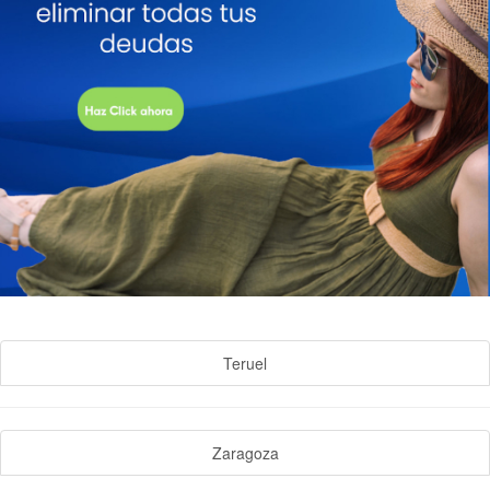
Teruel
Zaragoza