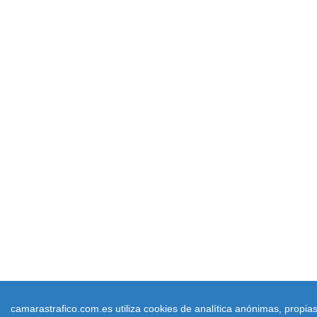
camarastrafico.com.es utiliza cookies de analítica anónimas, propia