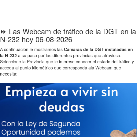
⏩ Las Webcam de tráfico de la DGT en la
N-232 hoy 06-08-2026
A continuación le mostramos las
Cámaras de la DGT instaladas en
la N-232
a su paso por las diferentes provincias que atraviesa.
Seleccione la Provincia que le interese conocer el estado del tráfico y
acceda al punto kilométrico que corresponda ala Webcam que
necesita: