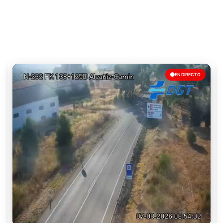
EN DIRECTO