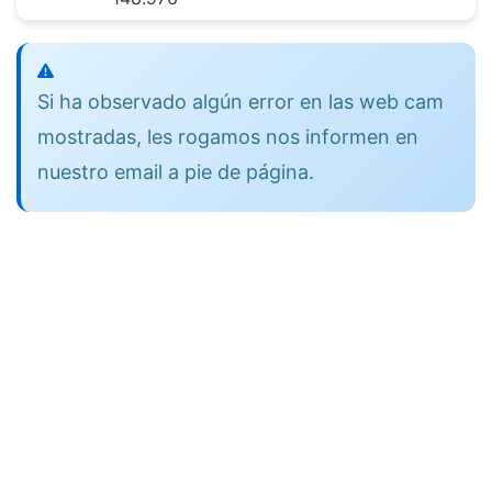
Si ha observado algún error en las web cam
mostradas, les rogamos nos informen en
nuestro email a pie de página.