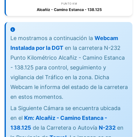
PUNTO KM
Alcañiz - Camino Estanca - 138.125
Le mostramos a continuación la
Webcam
Instalada por la DGT
en la carretera N-232
Punto Kilométrico Alcañiz - Camino Estanca
- 138.125 para control, seguimiento y
vigilancia del Tráfico en la zona. Dicha
Webcam le informa del estado de la carretera
en estos momentos.
La Siguiente Cámara se encuentra ubicada
en el
Km: Alcañiz - Camino Estanca -
138.125
de la Carretera o Autovía
N-232
en