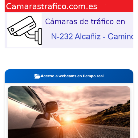
Acceso a webcams en tiempo real