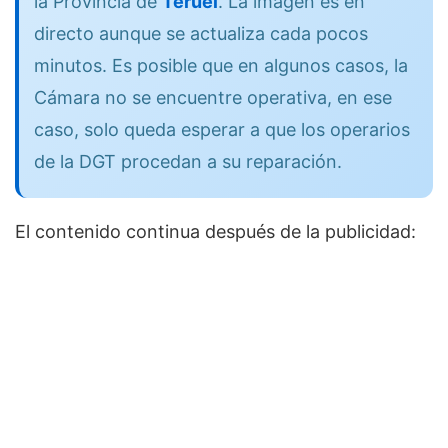
la Provincia de
Teruel
. La imagen es en
directo aunque se actualiza cada pocos
minutos. Es posible que en algunos casos, la
Cámara no se encuentre operativa, en ese
caso, solo queda esperar a que los operarios
de la DGT procedan a su reparación.
El contenido continua después de la publicidad: