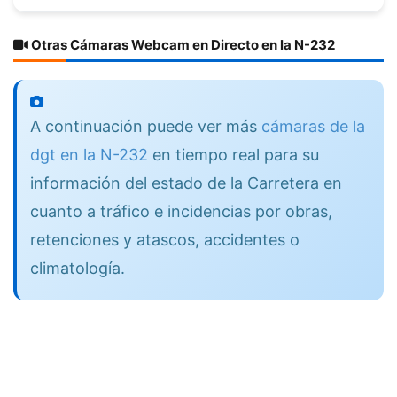
Otras Cámaras Webcam en Directo en la N-232
A continuación puede ver más
cámaras de la
dgt en la N-232
en tiempo real para su
información del estado de la Carretera en
cuanto a tráfico e incidencias por obras,
retenciones y atascos, accidentes o
climatología.