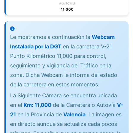
PUNTO KM
11,000
Le mostramos a continuación la
Webcam
Instalada por la DGT
en la carretera V-21
Punto Kilométrico 11,000 para control,
seguimiento y vigilancia del Tráfico en la
zona. Dicha Webcam le informa del estado
de la carretera en estos momentos.
La Siguiente Cámara se encuentra ubicada
en el
Km: 11,000
de la Carretera o Autovía
V-
21
en la Provincia de
Valencia
. La imagen es
en directo aunque se actualiza cada pocos