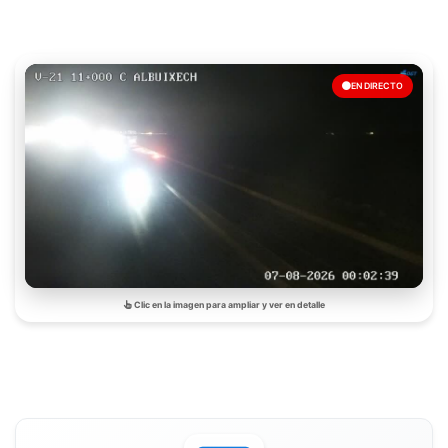
EN DIRECTO
Clic en la imagen para ampliar y ver en detalle