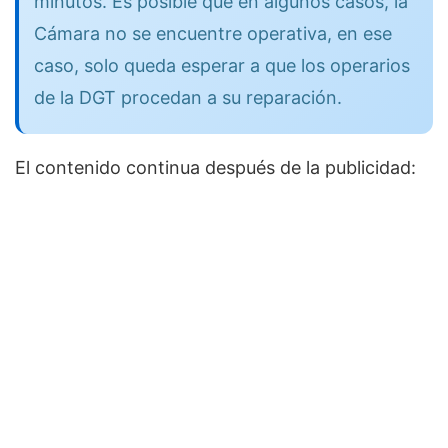
minutos. Es posible que en algunos casos, la
Cámara no se encuentre operativa, en ese
caso, solo queda esperar a que los operarios
de la DGT procedan a su reparación.
El contenido continua después de la publicidad: