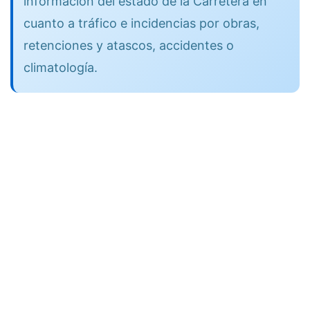
información del estado de la Carretera en
cuanto a tráfico e incidencias por obras,
retenciones y atascos, accidentes o
climatología.