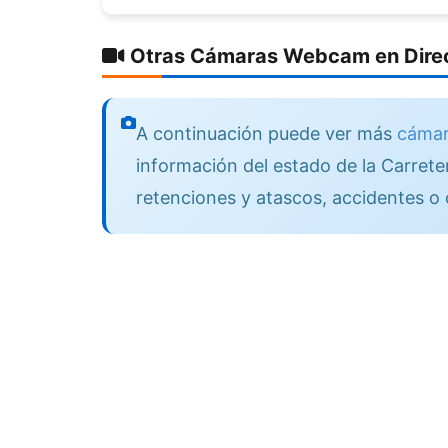
Otras Cámaras Webcam en Direc
A continuación puede ver más
cámara
información del estado de la Carreter
retenciones y atascos, accidentes o 