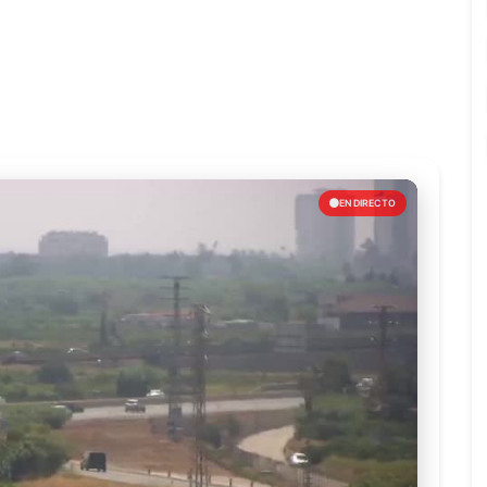
EN DIRECTO