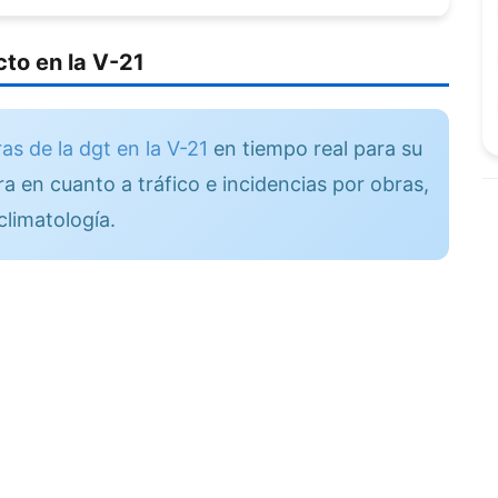
to en la V-21
s de la dgt en la V-21
en tiempo real para su
a en cuanto a tráfico e incidencias por obras,
climatología.