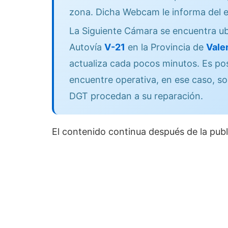
zona. Dicha Webcam le informa del e
La Siguiente Cámara se encuentra ub
Autovía
V-21
en la Provincia de
Vale
actualiza cada pocos minutos. Es po
encuentre operativa, en ese caso, so
DGT procedan a su reparación.
El contenido continua después de la publ