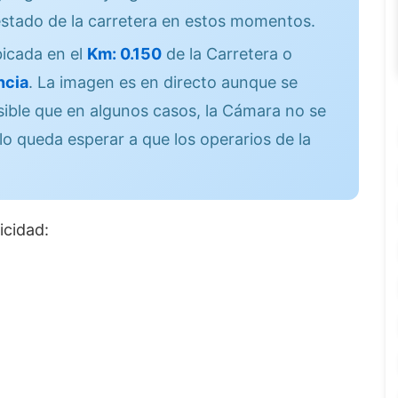
stado de la carretera en estos momentos.
icada en el
Km: 0.150
de la Carretera o
ncia
. La imagen es en directo aunque se
sible que en algunos casos, la Cámara no se
lo queda esperar a que los operarios de la
icidad: