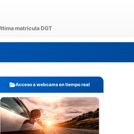
ltima matrícula DGT
Acceso a webcams en tiempo real