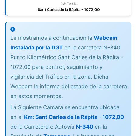
PUNTO KM
Sant Carles de la Ràpita - 1072,00
Le mostramos a continuación la
Webcam
Instalada por la DGT
en la carretera N-340
Punto Kilométrico Sant Carles de la Ràpita -
1072,00 para control, seguimiento y
vigilancia del Tráfico en la zona. Dicha
Webcam le informa del estado de la carretera
en estos momentos.
La Siguiente Cámara se encuentra ubicada
en el
Km: Sant Carles de la Ràpita - 1072,00
de la Carretera o Autovía
N-340
en la