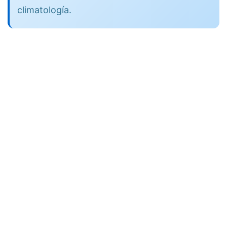
climatología.