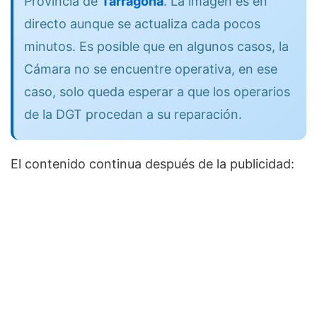
Provincia de
Tarragona
. La imagen es en
directo aunque se actualiza cada pocos
minutos. Es posible que en algunos casos, la
Cámara no se encuentre operativa, en ese
caso, solo queda esperar a que los operarios
de la DGT procedan a su reparación.
El contenido continua después de la publicidad: