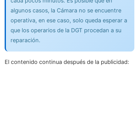
cada pocos minutos. Es posible que en
algunos casos, la Cámara no se encuentre
operativa, en ese caso, solo queda esperar a
que los operarios de la DGT procedan a su
reparación.
El contenido continua después de la publicidad: