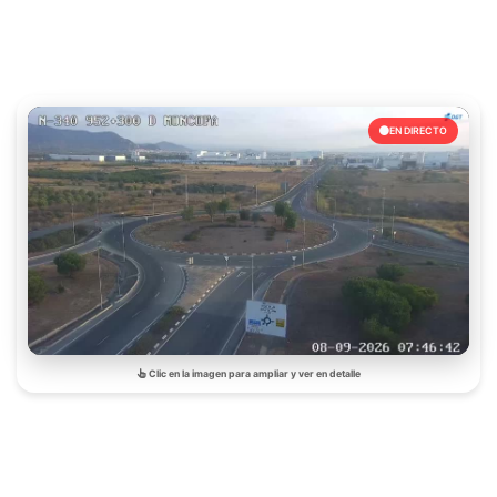
EN DIRECTO
Clic en la imagen para ampliar y ver en detalle