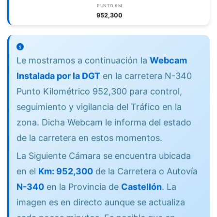
PUNTO KM
952,300
Le mostramos a continuación la
Webcam
Instalada por la DGT
en la carretera N-340
Punto Kilométrico 952,300 para control,
seguimiento y vigilancia del Tráfico en la
zona. Dicha Webcam le informa del estado
de la carretera en estos momentos.
La Siguiente Cámara se encuentra ubicada
en el
Km: 952,300
de la Carretera o Autovía
N-340
en la Provincia de
Castellón
. La
imagen es en directo aunque se actualiza