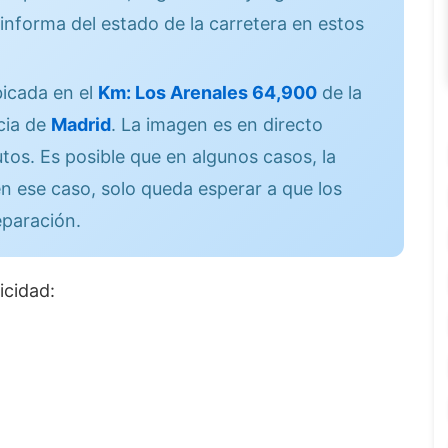
informa del estado de la carretera en estos
icada en el
Km: Los Arenales 64,900
de la
cia de
Madrid
. La imagen es en directo
os. Es posible que en algunos casos, la
n ese caso, solo queda esperar a que los
eparación.
icidad: