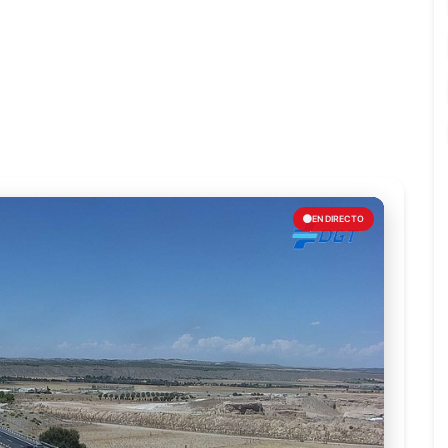
EN DIRECTO