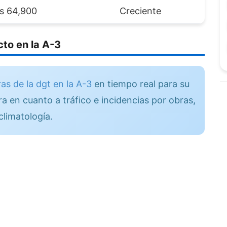
es 64,900
Creciente
to en la A-3
as de la dgt en la A-3
en tiempo real para su
a en cuanto a tráfico e incidencias por obras,
climatología.