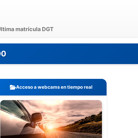
ltima matrícula DGT
00
Acceso a webcams en tiempo real