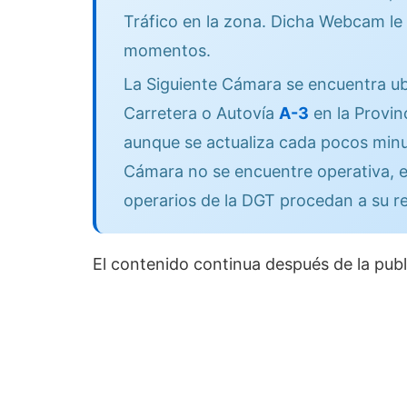
Tráfico en la zona. Dicha Webcam le 
momentos.
La Siguiente Cámara se encuentra ub
Carretera o Autovía
A-3
en la Provin
aunque se actualiza cada pocos minut
Cámara no se encuentre operativa, e
operarios de la DGT procedan a su r
El contenido continua después de la publ