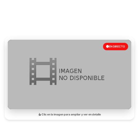
EN DIRECTO
Clic en la imagen para ampliar y ver en detalle