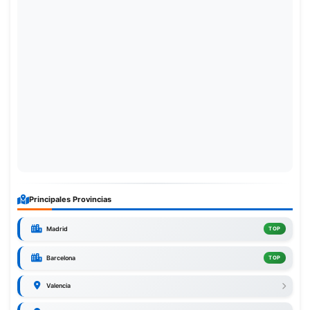
Principales Provincias
Madrid
TOP
Barcelona
TOP
Valencia