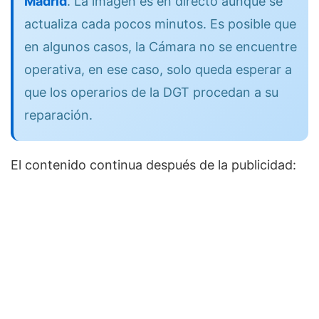
Madrid
. La imagen es en directo aunque se
actualiza cada pocos minutos. Es posible que
en algunos casos, la Cámara no se encuentre
operativa, en ese caso, solo queda esperar a
que los operarios de la DGT procedan a su
reparación.
El contenido continua después de la publicidad: