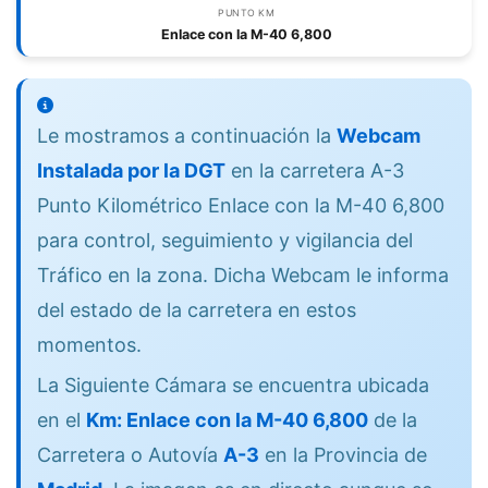
PUNTO KM
Enlace con la M-40 6,800
Le mostramos a continuación la
Webcam
Instalada por la DGT
en la carretera A-3
Punto Kilométrico Enlace con la M-40 6,800
para control, seguimiento y vigilancia del
Tráfico en la zona. Dicha Webcam le informa
del estado de la carretera en estos
momentos.
La Siguiente Cámara se encuentra ubicada
en el
Km: Enlace con la M-40 6,800
de la
Carretera o Autovía
A-3
en la Provincia de