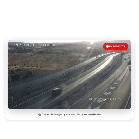
EN DIRECTO
Clic en la imagen para ampliar y ver en detalle