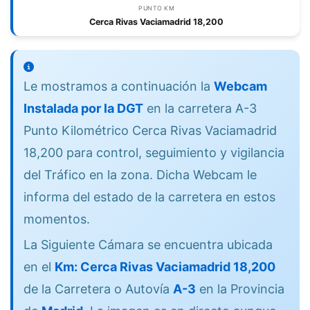
PUNTO KM
Cerca Rivas Vaciamadrid 18,200
Le mostramos a continuación la
Webcam
Instalada por la DGT
en la carretera A-3
Punto Kilométrico Cerca Rivas Vaciamadrid
18,200 para control, seguimiento y vigilancia
del Tráfico en la zona. Dicha Webcam le
informa del estado de la carretera en estos
momentos.
La Siguiente Cámara se encuentra ubicada
en el
Km: Cerca Rivas Vaciamadrid 18,200
de la Carretera o Autovía
A-3
en la Provincia