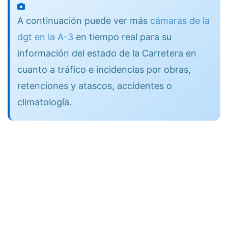
A continuación puede ver más
cámaras de la
dgt en la A-3
en tiempo real para su
información del estado de la Carretera en
cuanto a tráfico e incidencias por obras,
retenciones y atascos, accidentes o
climatología.