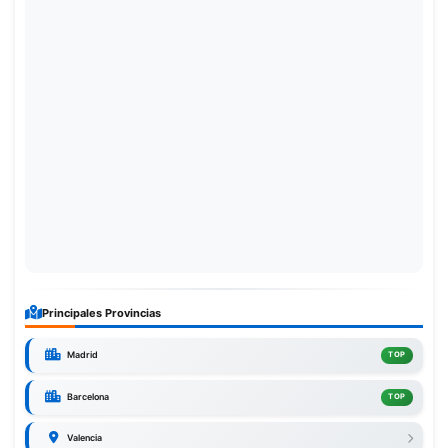
Principales Provincias
Madrid
TOP
Barcelona
TOP
Valencia