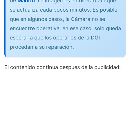
de
Madrid
. La imagen es en directo aunque
se actualiza cada pocos minutos. Es posible
que en algunos casos, la Cámara no se
encuentre operativa, en ese caso, solo queda
esperar a que los operarios de la DGT
procedan a su reparación.
El contenido continua después de la publicidad: