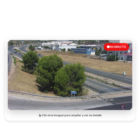
EN DIRECTO
Clic en la imagen para ampliar y ver en detalle