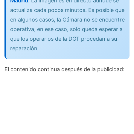
Madrid
. La imagen es en directo aunque se
actualiza cada pocos minutos. Es posible que
en algunos casos, la Cámara no se encuentre
operativa, en ese caso, solo queda esperar a
que los operarios de la DGT procedan a su
reparación.
El contenido continua después de la publicidad: