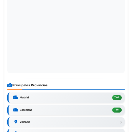
Principales Provincias
Madrid
TOP
Barcelona
TOP
Valencia