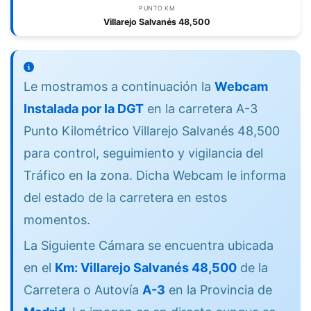
PUNTO KM
Villarejo Salvanés 48,500
Le mostramos a continuación la
Webcam
Instalada por la DGT
en la carretera A-3
Punto Kilométrico Villarejo Salvanés 48,500
para control, seguimiento y vigilancia del
Tráfico en la zona. Dicha Webcam le informa
del estado de la carretera en estos
momentos.
La Siguiente Cámara se encuentra ubicada
en el
Km: Villarejo Salvanés 48,500
de la
Carretera o Autovía
A-3
en la Provincia de