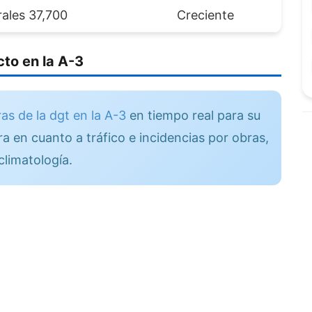
ales 37,700
Creciente
to en la A-3
as de la dgt en la A-3
en tiempo real para su
a en cuanto a tráfico e incidencias por obras,
climatología.