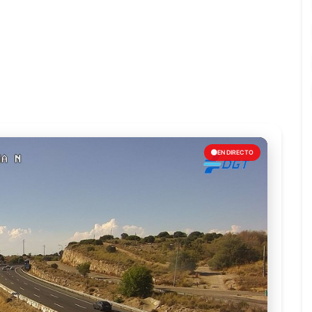
EN DIRECTO