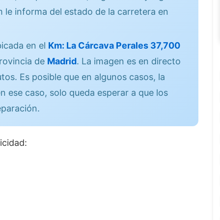
 le informa del estado de la carretera en
icada en el
Km: La Cárcava Perales 37,700
rovincia de
Madrid
. La imagen es en directo
os. Es posible que en algunos casos, la
n ese caso, solo queda esperar a que los
eparación.
icidad: