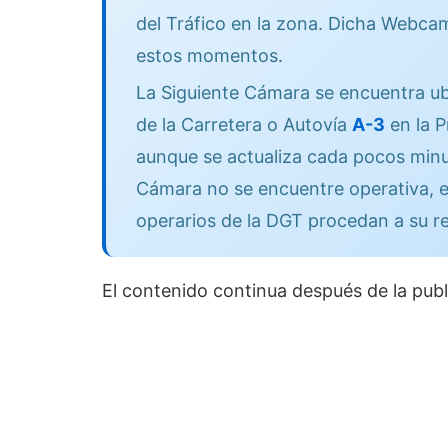
del Tráfico en la zona. Dicha Webcam
estos momentos.
La Siguiente Cámara se encuentra ub
de la Carretera o Autovía
A-3
en la P
aunque se actualiza cada pocos minut
Cámara no se encuentre operativa, e
operarios de la DGT procedan a su r
El contenido continua después de la publ