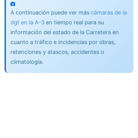
A continuación puede ver más
cámaras de la
dgt en la A-3
en tiempo real para su
información del estado de la Carretera en
cuanto a tráfico e incidencias por obras,
retenciones y atascos, accidentes o
climatología.