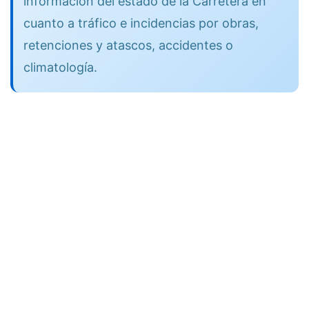
información del estado de la Carretera en
cuanto a tráfico e incidencias por obras,
retenciones y atascos, accidentes o
climatología.