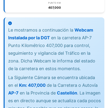
PUNTO KM
407,000
Le mostramos a continuación la
Webcam
Instalada por la DGT
en la carretera AP-7
Punto Kilométrico 407,000 para control,
seguimiento y vigilancia del Tráfico en la
zona. Dicha Webcam le informa del estado
de la carretera en estos momentos.
La Siguiente Cámara se encuentra ubicada
en el
Km: 407,000
de la Carretera o Autovía
AP-7
en la Provincia de
Castellón
. La imagen
es en directo aunque se actualiza cada pocos