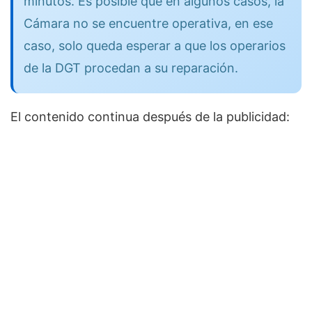
minutos. Es posible que en algunos casos, la
Cámara no se encuentre operativa, en ese
caso, solo queda esperar a que los operarios
de la DGT procedan a su reparación.
El contenido continua después de la publicidad: