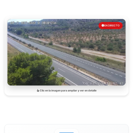
EN DIRECTO
Clic en la imagen para ampliar y ver en detalle