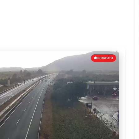
EN DIRECTO