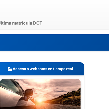
ltima matrícula DGT
Acceso a webcams en tiempo real