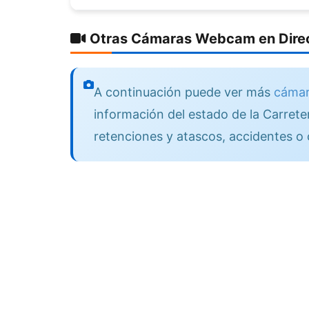
Otras Cámaras Webcam en Direc
A continuación puede ver más
cámar
información del estado de la Carreter
retenciones y atascos, accidentes o 