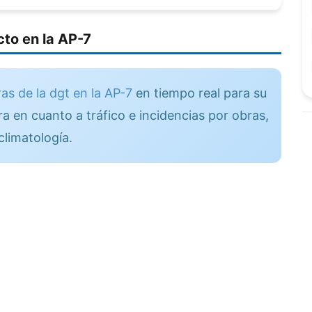
to en la AP-7
as de la dgt en la AP-7
en tiempo real para su
a en cuanto a tráfico e incidencias por obras,
climatología.