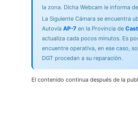
la zona. Dicha Webcam le informa de
La Siguiente Cámara se encuentra ub
Autovía
AP-7
en la Provincia de
Cast
actualiza cada pocos minutos. Es po
encuentre operativa, en ese caso, so
DGT procedan a su reparación.
El contenido continua después de la publ