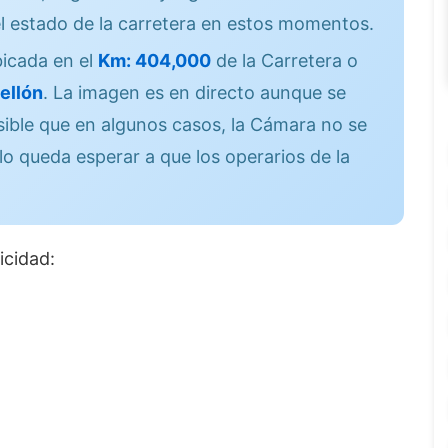
l estado de la carretera en estos momentos.
icada en el
Km: 404,000
de la Carretera o
ellón
. La imagen es en directo aunque se
sible que en algunos casos, la Cámara no se
lo queda esperar a que los operarios de la
icidad: