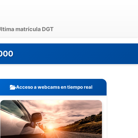
ltima matrícula DGT
.000
Acceso a webcams en tiempo real