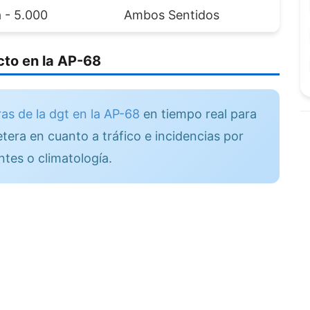
a - 5.000
Ambos Sentidos
to en la AP-68
as de la dgt en la AP-68
en tiempo real para
tera en cuanto a tráfico e incidencias por
ntes o climatología.