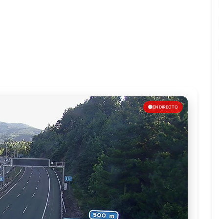
EN DIRECTO