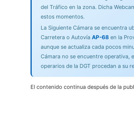
del Tráfico en la zona. Dicha Webcam
estos momentos.
La Siguiente Cámara se encuentra ub
Carretera o Autovía
AP-68
en la Pro
aunque se actualiza cada pocos minut
Cámara no se encuentre operativa, e
operarios de la DGT procedan a su r
El contenido continua después de la publ