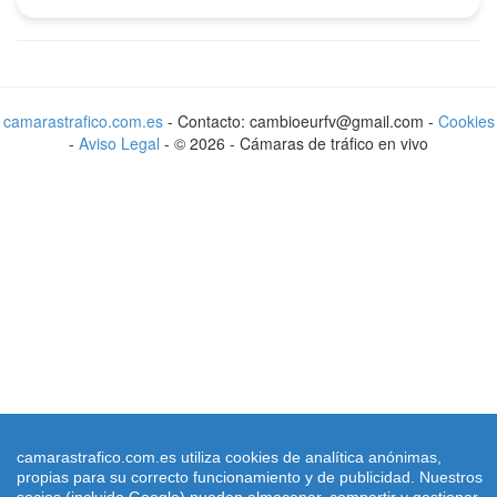
camarastrafico.com.es
- Contacto: cambioeurfv@gmail.com -
Cookies
-
Aviso Legal
-
©
2026
-
Cámaras de tráfico en vivo
camarastrafico.com.es utiliza cookies de analítica anónimas,
propias para su correcto funcionamiento y de publicidad. Nuestros