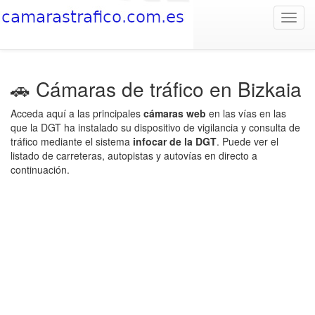
Toggl
navig
🚗 Cámaras de tráfico en Bizkaia
Acceda aquí a las principales
cámaras web
en las vías en las
que la DGT ha instalado su dispositivo de vigilancia y consulta de
tráfico mediante el sistema
infocar de la DGT
. Puede ver el
listado de carreteras, autopistas y autovías en directo a
continuación.