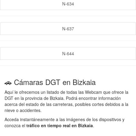
N-634
N-637
N-644
🚗 Cámaras DGT en Bizkaia
Aquí le ofrecemos un listado de todas las Webcam que ofrece la
DGT en la provincia de Bizkaia. Podrá encontrar información
acerca del estado de las carreteras, posibles cortes debidos a la
nieve o accidentes.
Acceda instantáneamente a las imágenes de los dispositivos y
conozca el
tráfico en tiempo real en Bizkaia
.