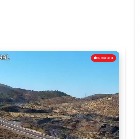
EN DIRECTO