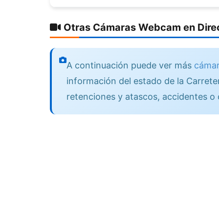
Otras Cámaras Webcam en Direc
A continuación puede ver más
cámar
información del estado de la Carreter
retenciones y atascos, accidentes o 