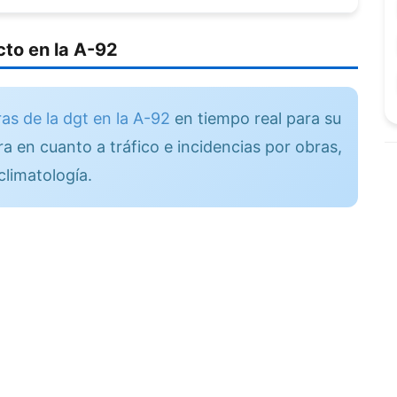
to en la A-92
as de la dgt en la A-92
en tiempo real para su
a en cuanto a tráfico e incidencias por obras,
climatología.