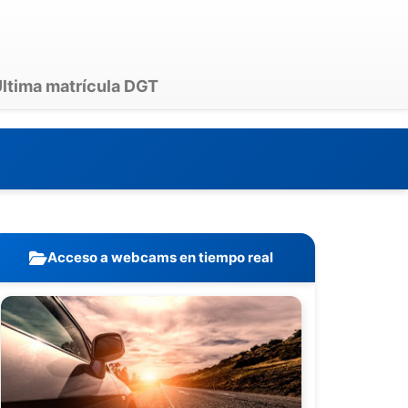
ltima matrícula DGT
Acceso a webcams en tiempo real