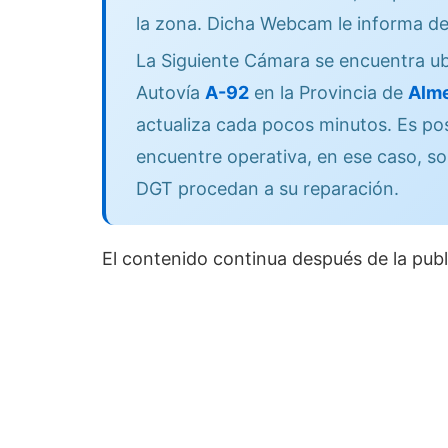
la zona. Dicha Webcam le informa de
La Siguiente Cámara se encuentra ub
Autovía
A-92
en la Provincia de
Alme
actualiza cada pocos minutos. Es po
encuentre operativa, en ese caso, so
DGT procedan a su reparación.
El contenido continua después de la publ