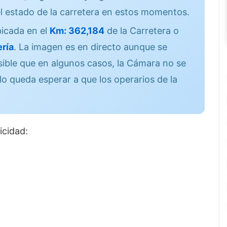
l estado de la carretera en estos momentos.
icada en el
Km: 362,184
de la Carretera o
ría
. La imagen es en directo aunque se
sible que en algunos casos, la Cámara no se
lo queda esperar a que los operarios de la
icidad: