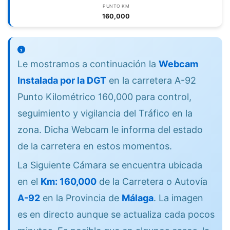
PUNTO KM
160,000
Le mostramos a continuación la
Webcam
Instalada por la DGT
en la carretera A-92
Punto Kilométrico 160,000 para control,
seguimiento y vigilancia del Tráfico en la
zona. Dicha Webcam le informa del estado
de la carretera en estos momentos.
La Siguiente Cámara se encuentra ubicada
en el
Km: 160,000
de la Carretera o Autovía
A-92
en la Provincia de
Málaga
. La imagen
es en directo aunque se actualiza cada pocos