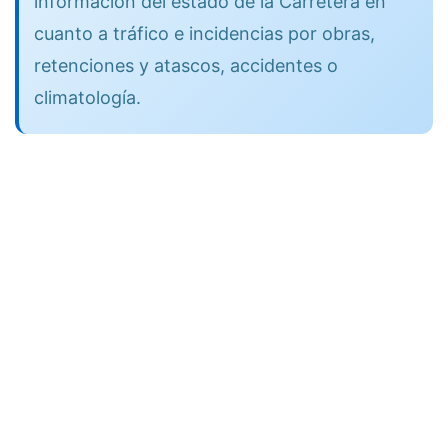
información del estado de la Carretera en
cuanto a tráfico e incidencias por obras,
retenciones y atascos, accidentes o
climatología.