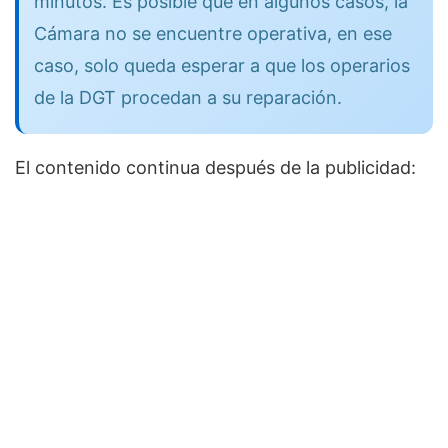
minutos. Es posible que en algunos casos, la
Cámara no se encuentre operativa, en ese
caso, solo queda esperar a que los operarios
de la DGT procedan a su reparación.
El contenido continua después de la publicidad: