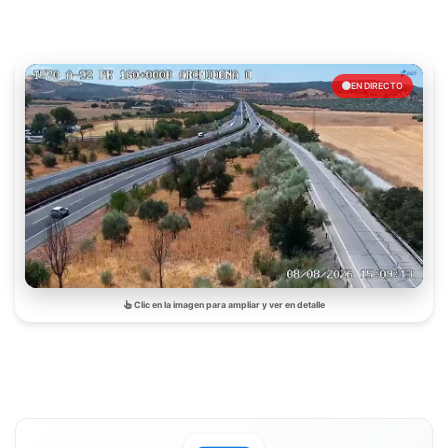
EN DIRECTO
Clic en la imagen para ampliar y ver en detalle