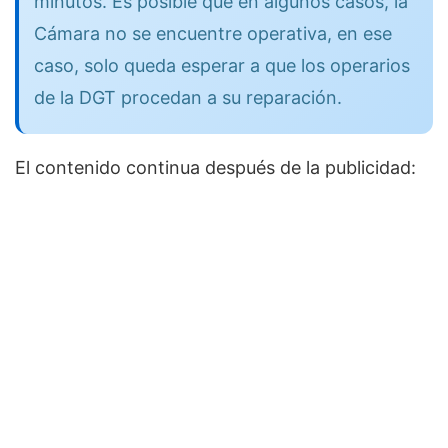
minutos. Es posible que en algunos casos, la
Cámara no se encuentre operativa, en ese
caso, solo queda esperar a que los operarios
de la DGT procedan a su reparación.
El contenido continua después de la publicidad: