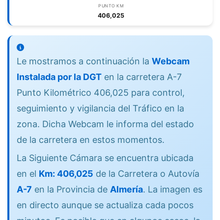
PUNTO KM
406,025
Le mostramos a continuación la
Webcam
Instalada por la DGT
en la carretera A-7
Punto Kilométrico 406,025 para control,
seguimiento y vigilancia del Tráfico en la
zona. Dicha Webcam le informa del estado
de la carretera en estos momentos.
La Siguiente Cámara se encuentra ubicada
en el
Km: 406,025
de la Carretera o Autovía
A-7
en la Provincia de
Almería
. La imagen es
en directo aunque se actualiza cada pocos