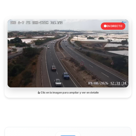
EN DIRECTO
Clic en la imagen para ampliar y ver en detalle