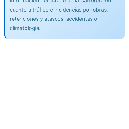
información del estado de la Carretera en
cuanto a tráfico e incidencias por obras,
retenciones y atascos, accidentes o
climatología.