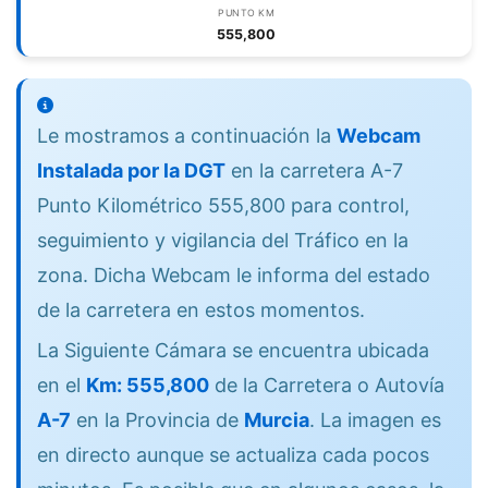
PUNTO KM
555,800
Le mostramos a continuación la
Webcam
Instalada por la DGT
en la carretera A-7
Punto Kilométrico 555,800 para control,
seguimiento y vigilancia del Tráfico en la
zona. Dicha Webcam le informa del estado
de la carretera en estos momentos.
La Siguiente Cámara se encuentra ubicada
en el
Km: 555,800
de la Carretera o Autovía
A-7
en la Provincia de
Murcia
. La imagen es
en directo aunque se actualiza cada pocos