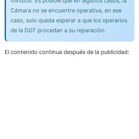
minutos. Es posible que en algunos casos, la
Cámara no se encuentre operativa, en ese
caso, solo queda esperar a que los operarios
de la DGT procedan a su reparación.
El contenido continua después de la publicidad: