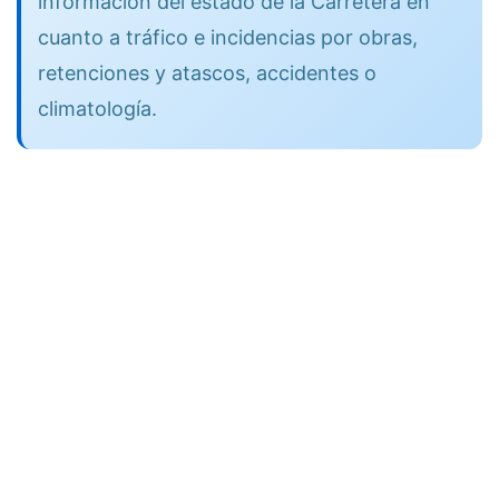
información del estado de la Carretera en
cuanto a tráfico e incidencias por obras,
retenciones y atascos, accidentes o
climatología.