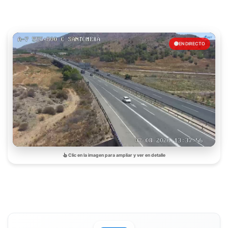
EN DIRECTO
Clic en la imagen para ampliar y ver en detalle