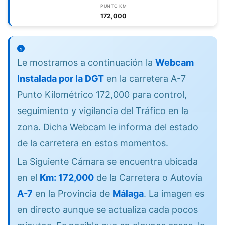
PUNTO KM
172,000
Le mostramos a continuación la
Webcam
Instalada por la DGT
en la carretera A-7
Punto Kilométrico 172,000 para control,
seguimiento y vigilancia del Tráfico en la
zona. Dicha Webcam le informa del estado
de la carretera en estos momentos.
La Siguiente Cámara se encuentra ubicada
en el
Km: 172,000
de la Carretera o Autovía
A-7
en la Provincia de
Málaga
. La imagen es
en directo aunque se actualiza cada pocos