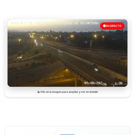
EN DIRECTO
Clic en la imagen para ampliar y ver en detalle