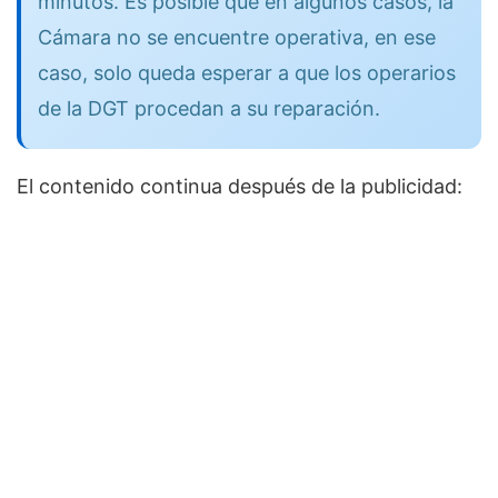
minutos. Es posible que en algunos casos, la
Cámara no se encuentre operativa, en ese
caso, solo queda esperar a que los operarios
de la DGT procedan a su reparación.
El contenido continua después de la publicidad: