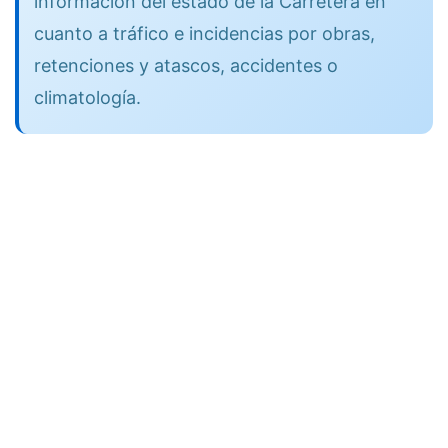
información del estado de la Carretera en
cuanto a tráfico e incidencias por obras,
retenciones y atascos, accidentes o
climatología.