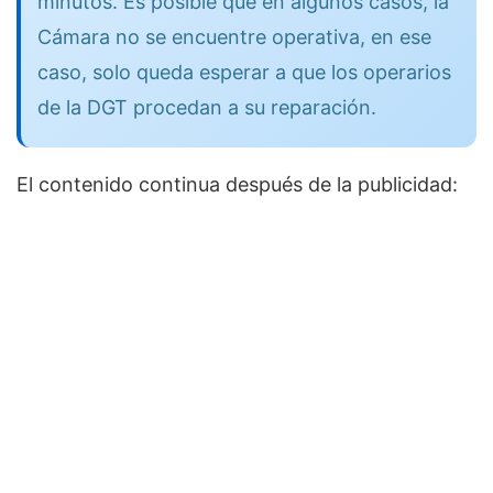
minutos. Es posible que en algunos casos, la
Cámara no se encuentre operativa, en ese
caso, solo queda esperar a que los operarios
de la DGT procedan a su reparación.
El contenido continua después de la publicidad: