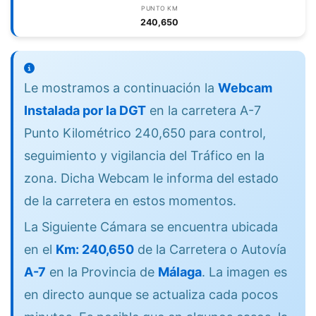
PUNTO KM
240,650
Le mostramos a continuación la
Webcam
Instalada por la DGT
en la carretera A-7
Punto Kilométrico 240,650 para control,
seguimiento y vigilancia del Tráfico en la
zona. Dicha Webcam le informa del estado
de la carretera en estos momentos.
La Siguiente Cámara se encuentra ubicada
en el
Km: 240,650
de la Carretera o Autovía
A-7
en la Provincia de
Málaga
. La imagen es
en directo aunque se actualiza cada pocos