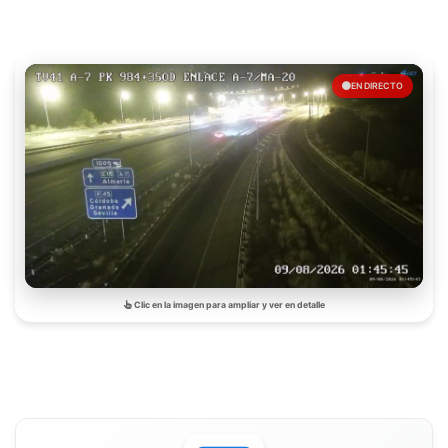
EN DIRECTO
Clic en la imagen para ampliar y ver en detalle