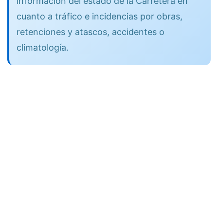
información del estado de la Carretera en
cuanto a tráfico e incidencias por obras,
retenciones y atascos, accidentes o
climatología.