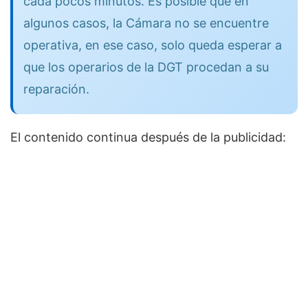
cada pocos minutos. Es posible que en
algunos casos, la Cámara no se encuentre
operativa, en ese caso, solo queda esperar a
que los operarios de la DGT procedan a su
reparación.
El contenido continua después de la publicidad: