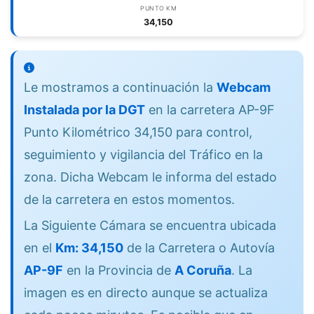
PUNTO KM
34,150
Le mostramos a continuación la
Webcam
Instalada por la DGT
en la carretera AP-9F
Punto Kilométrico 34,150 para control,
seguimiento y vigilancia del Tráfico en la
zona. Dicha Webcam le informa del estado
de la carretera en estos momentos.
La Siguiente Cámara se encuentra ubicada
en el
Km: 34,150
de la Carretera o Autovía
AP-9F
en la Provincia de
A Coruña
. La
imagen es en directo aunque se actualiza