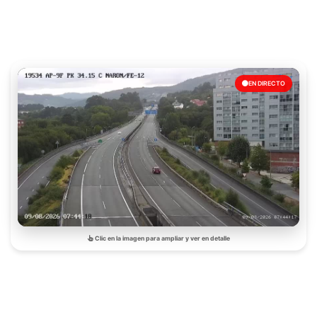
EN DIRECTO
Clic en la imagen para ampliar y ver en detalle