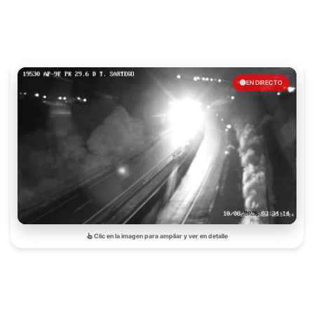
EN DIRECTO
Clic en la imagen para ampliar y ver en detalle