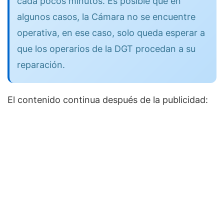
cada pocos minutos. Es posible que en
algunos casos, la Cámara no se encuentre
operativa, en ese caso, solo queda esperar a
que los operarios de la DGT procedan a su
reparación.
El contenido continua después de la publicidad: