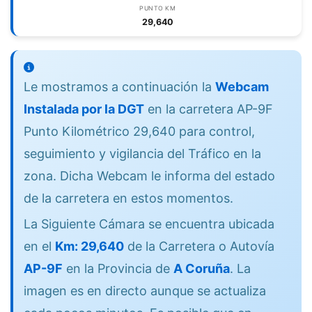
PUNTO KM
29,640
Le mostramos a continuación la
Webcam
Instalada por la DGT
en la carretera AP-9F
Punto Kilométrico 29,640 para control,
seguimiento y vigilancia del Tráfico en la
zona. Dicha Webcam le informa del estado
de la carretera en estos momentos.
La Siguiente Cámara se encuentra ubicada
en el
Km: 29,640
de la Carretera o Autovía
AP-9F
en la Provincia de
A Coruña
. La
imagen es en directo aunque se actualiza