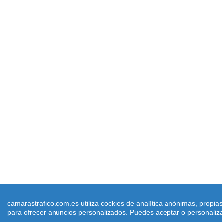
camarastrafico.com.es utiliza cookies de analítica anónimas, propia
para ofrecer anuncios personalizados. Puedes aceptar o personalizar