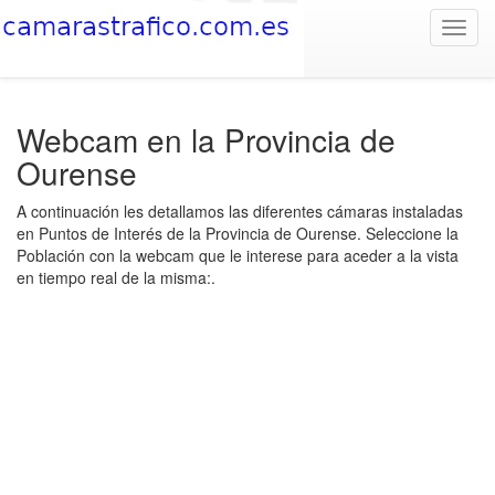
Toggl
navig
Webcam en la Provincia de
Ourense
A continuación les detallamos las diferentes cámaras instaladas
en Puntos de Interés de la Provincia de Ourense. Seleccione la
Población con la webcam que le interese para aceder a la vista
en tiempo real de la misma:.