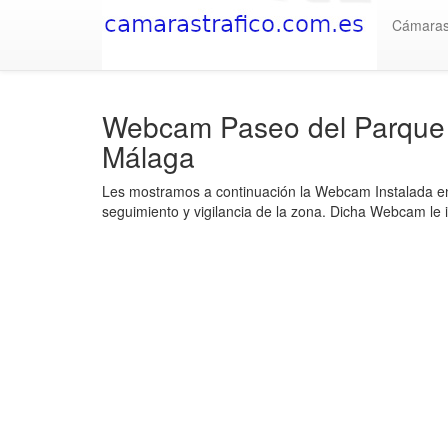
Cámara
Webcam Paseo del Parque -
Málaga
Les mostramos a continuación la Webcam Instalada en 
seguimiento y vigilancia de la zona. Dicha Webcam le 