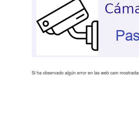
Si ha observado algún error en las web cam mostradas