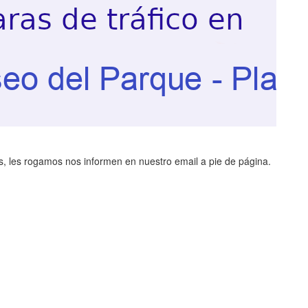
, les rogamos nos informen en nuestro email a pie de página.