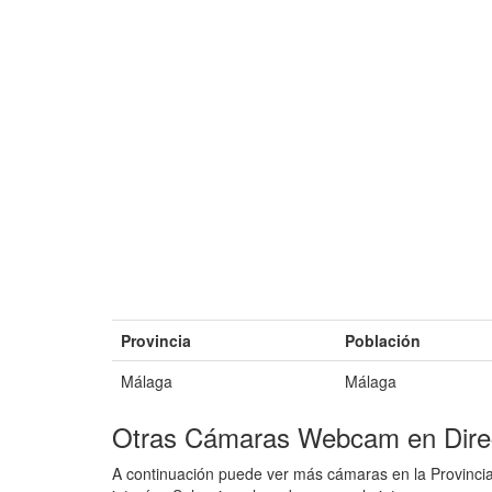
Provincia
Población
Málaga
Málaga
Otras Cámaras Webcam en Dire
A continuación puede ver más cámaras en la Provincia