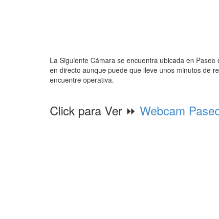
La Siguiente Cámara se encuentra ubicada en Paseo d
en directo aunque puede que lleve unos minutos de re
encuentre operativa.
Click para Ver ⏩
Webcam Paseo 