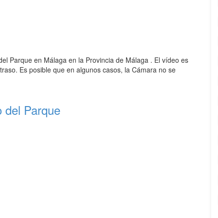
el Parque en Málaga en la Provincia de Málaga . El vídeo es
traso. Es posible que en algunos casos, la Cámara no se
del Parque