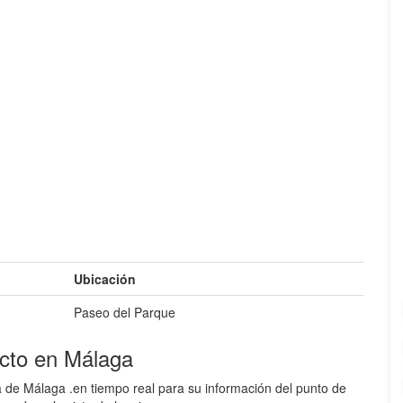
Ubicación
Paseo del Parque
cto en Málaga
 de Málaga .en tiempo real para su información del punto de