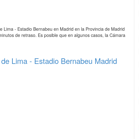
e Lima - Estadio Bernabeu en Madrid en la Provincia de Madrid
minutos de retraso. Es posible que en algunos casos, la Cámara
de Lima - Estadio Bernabeu Madrid