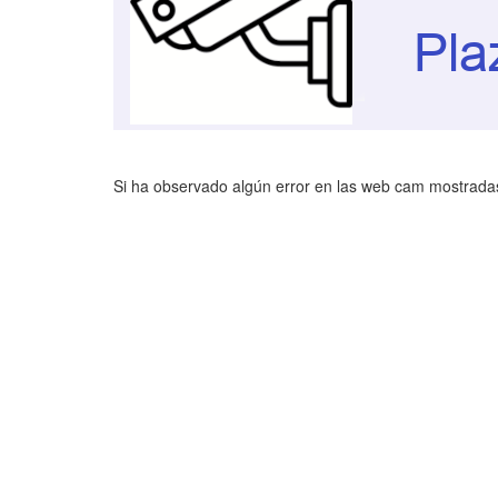
Si ha observado algún error en las web cam mostradas