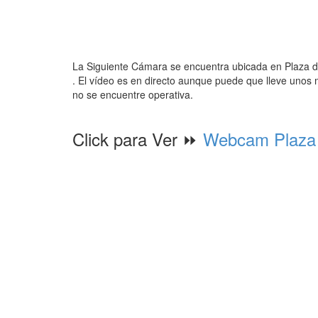
La Siguiente Cámara se encuentra ubicada en Plaza d
. El vídeo es en directo aunque puede que lleve unos 
no se encuentre operativa.
Click para Ver ⏩
Webcam Plaza 