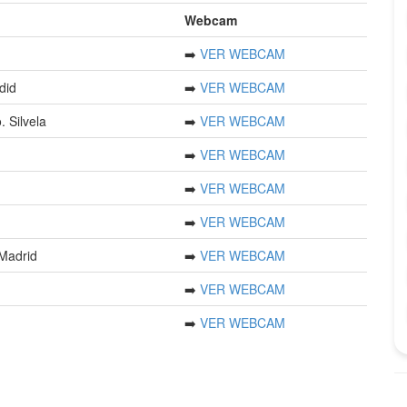
Webcam
➡️
VER WEBCAM
did
➡️
VER WEBCAM
 Silvela
➡️
VER WEBCAM
➡️
VER WEBCAM
➡️
VER WEBCAM
➡️
VER WEBCAM
 Madrid
➡️
VER WEBCAM
➡️
VER WEBCAM
➡️
VER WEBCAM