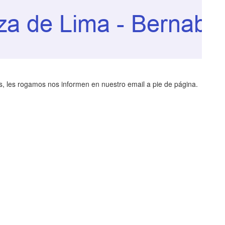
, les rogamos nos informen en nuestro email a pie de página.