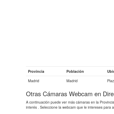
Provincia
Población
Ubi
Madrid
Madrid
Plaz
Otras Cámaras Webcam en Direc
A continuación puede ver más cámaras en la Provincia
interés . Seleccione la webcam que le intereses para a