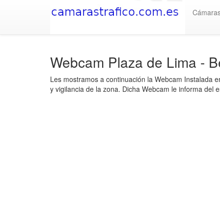
Cámara
Webcam Plaza de Lima - B
Les mostramos a continuación la Webcam Instalada en
y vigilancia de la zona. Dicha Webcam le informa del e