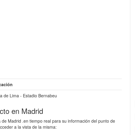
cación
a de Lima - Estadio Bernabeu
to en Madrid
 de Madrid .en tiempo real para su información del punto de
cceder a la vista de la misma: