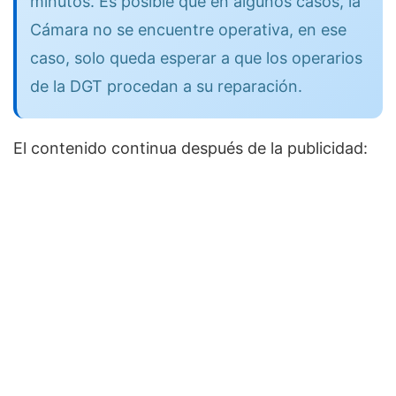
minutos. Es posible que en algunos casos, la
Cámara no se encuentre operativa, en ese
caso, solo queda esperar a que los operarios
de la DGT procedan a su reparación.
El contenido continua después de la publicidad: