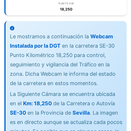
PUNTO KM
18,250
Le mostramos a continuación la
Webcam
Instalada por la DGT
en la carretera SE-30
Punto Kilométrico 18,250 para control,
seguimiento y vigilancia del Tráfico en la
zona. Dicha Webcam le informa del estado
de la carretera en estos momentos.
La Siguiente Cámara se encuentra ubicada
en el
Km: 18,250
de la Carretera o Autovía
SE-30
en la Provincia de
Sevilla
. La imagen
es en directo aunque se actualiza cada pocos