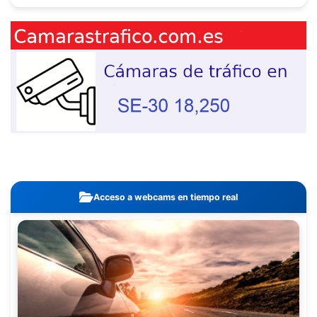
Acceso a webcams en tiempo real