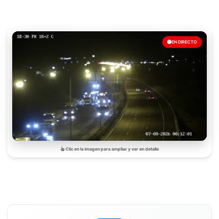
EN DIRECTO
Clic en la imagen para ampliar y ver en detalle