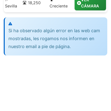
🛣️ 18,250
Sevilla
Creciente
CÁMARA
Si ha observado algún error en las web cam
mostradas, les rogamos nos informen en
nuestro email a pie de página.