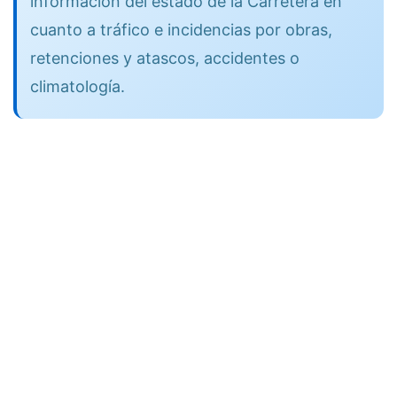
información del estado de la Carretera en
cuanto a tráfico e incidencias por obras,
retenciones y atascos, accidentes o
climatología.