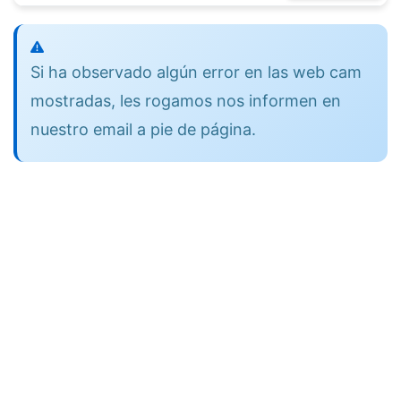
Si ha observado algún error en las web cam
mostradas, les rogamos nos informen en
nuestro email a pie de página.