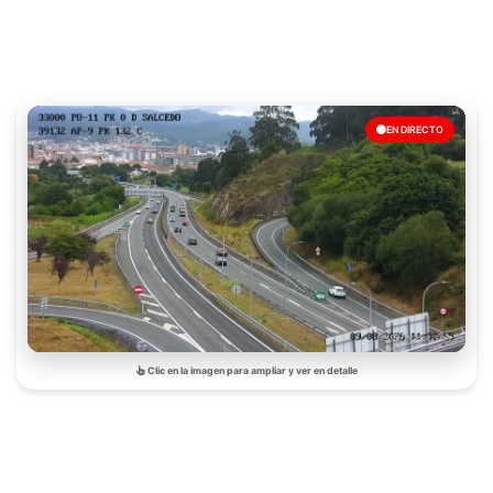
EN DIRECTO
Clic en la imagen para ampliar y ver en detalle