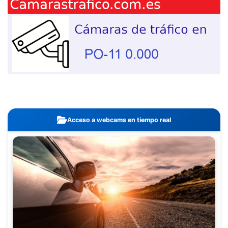
Acceso a webcams en tiempo real