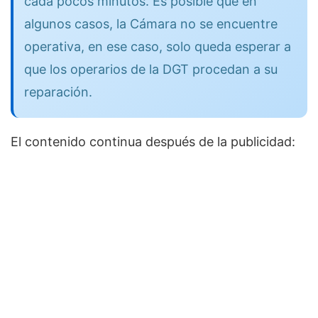
cada pocos minutos. Es posible que en
algunos casos, la Cámara no se encuentre
operativa, en ese caso, solo queda esperar a
que los operarios de la DGT procedan a su
reparación.
El contenido continua después de la publicidad: