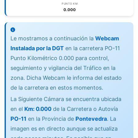
PUNTO KM
0.000
Le mostramos a continuación la
Webcam
Instalada por la DGT
en la carretera PO-11
Punto Kilométrico 0.000 para control,
seguimiento y vigilancia del Tráfico en la
zona. Dicha Webcam le informa del estado
de la carretera en estos momentos.
La Siguiente Cámara se encuentra ubicada
en el
Km: 0.000
de la Carretera o Autovía
PO-11
en la Provincia de
Pontevedra
. La
imagen es en directo aunque se actualiza