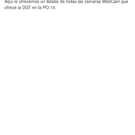
Aquí le ofrecemos un listado de todas las cámaras WebCam que
ofrece la DGT en la PO-10.