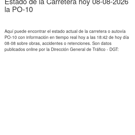
Estado de la Carretera hoy 08-08-2026
la PO-10
Aquí puede encontrar el estado actual de la carretera o autovía
PO-10 con información en tiempo real hoy a las 18:42 de hoy día
08-08 sobre obras, accidentes o retenciones. Son datos
publicados online por la Dirección General de Tráfico - DGT: