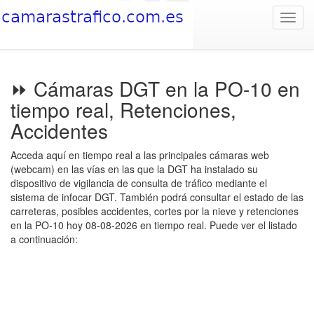
Toggl
navig
⏩ Cámaras DGT en la PO-10 en
tiempo real, Retenciones,
Accidentes
Acceda aquí en tiempo real a las principales cámaras web
(webcam) en las vías en las que la DGT ha instalado su
dispositivo de vigilancia de consulta de tráfico mediante el
sistema de infocar DGT. También podrá consultar el estado de las
carreteras, posibles accidentes, cortes por la nieve y retenciones
en la PO-10 hoy 08-08-2026 en tiempo real. Puede ver el listado
a continuación: