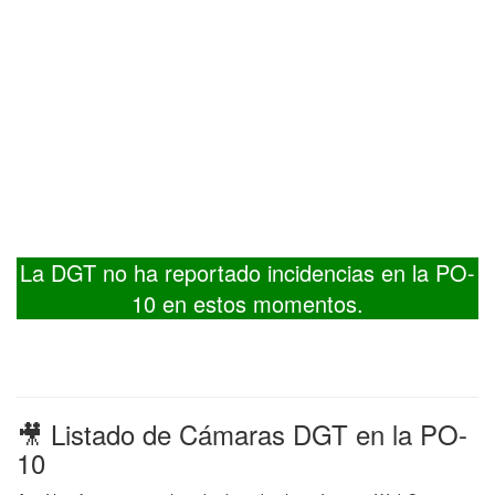
La DGT no ha reportado incidencias en la PO-
10 en estos momentos.
🎥 Listado de Cámaras DGT en la PO-
10