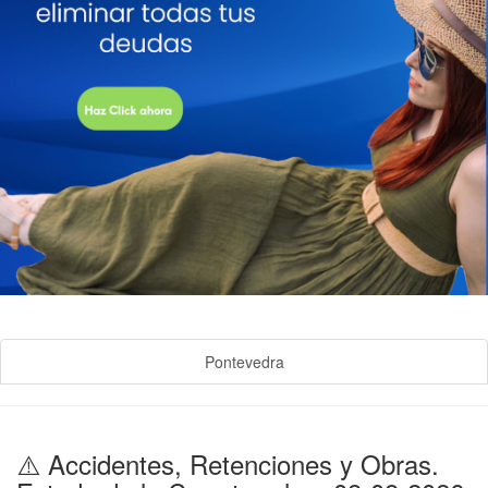
Pontevedra
⚠️ Accidentes, Retenciones y Obras.