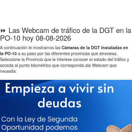
⏩ Las Webcam de tráfico de la DGT en la
PO-10 hoy 08-08-2026
A continuación le mostramos las
Cámaras de la DGT instaladas en
la PO-10
a su paso por las diferentes provincias que atraviesa.
Seleccione la Provincia que le interese conocer el estado del tráfico y
acceda al punto kilométrico que corresponda ala Webcam que
necesita: