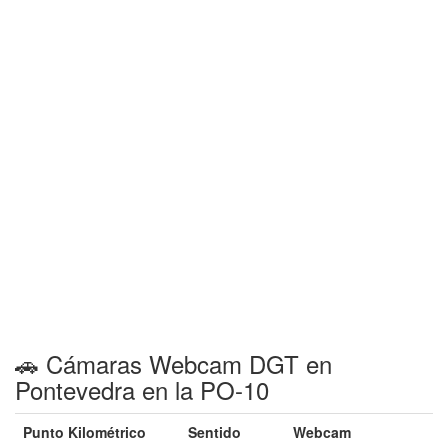
🚗 Cámaras Webcam DGT en
Pontevedra en la PO-10
Punto Kilométrico
Sentido
Webcam