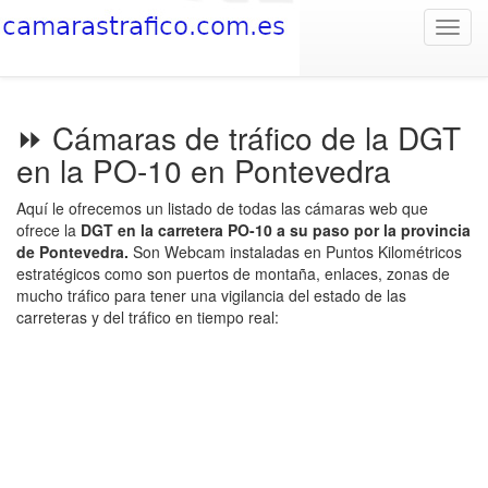
Toggl
navig
⏩ Cámaras de tráfico de la DGT
en la PO-10 en Pontevedra
Aquí le ofrecemos un listado de todas las cámaras web que
ofrece la
DGT en la carretera PO-10 a su paso por la provincia
de Pontevedra.
Son Webcam instaladas en Puntos Kilométricos
estratégicos como son puertos de montaña, enlaces, zonas de
mucho tráfico para tener una vigilancia del estado de las
carreteras y del tráfico en tiempo real: