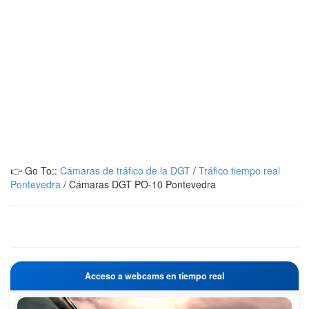
👉 Go To::
Cámaras de tráfico de la DGT
/
Tráfico tiempo real
Pontevedra
/
Cámaras DGT PO-10 Pontevedra
Acceso a webcams en tiempo real