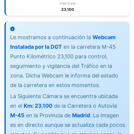
PUNTO KM
23,100
Le mostramos a continuación la
Webcam
Instalada por la DGT
en la carretera M-45
Punto Kilométrico 23,100 para control,
seguimiento y vigilancia del Tráfico en la
zona. Dicha Webcam le informa del estado
de la carretera en estos momentos.
La Siguiente Cámara se encuentra ubicada
en el
Km: 23,100
de la Carretera o Autovía
M-45
en la Provincia de
Madrid
. La imagen
es en directo aunque se actualiza cada pocos