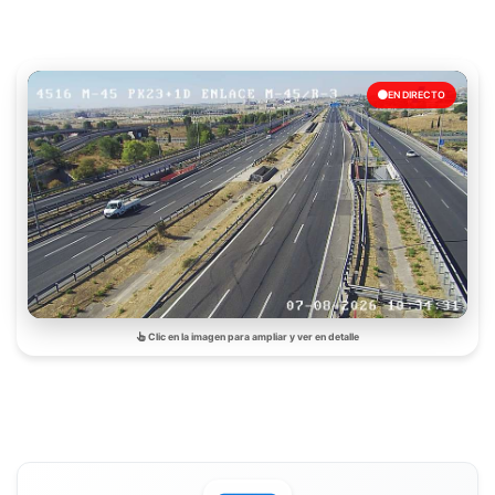
EN DIRECTO
Clic en la imagen para ampliar y ver en detalle