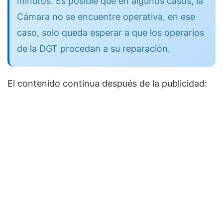
minutos. Es posible que en algunos casos, la
Cámara no se encuentre operativa, en ese
caso, solo queda esperar a que los operarios
de la DGT procedan a su reparación.
El contenido continua después de la publicidad: