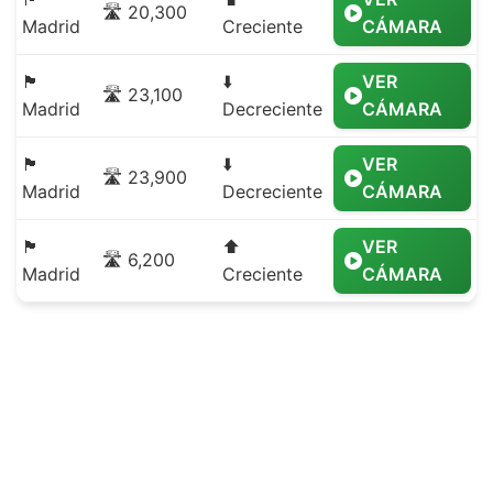
🛣️ 20,300
Madrid
Creciente
CÁMARA
🏴
⬇️
VER
🛣️ 23,100
Madrid
Decreciente
CÁMARA
🏴
⬇️
VER
🛣️ 23,900
Madrid
Decreciente
CÁMARA
🏴
⬆️
VER
🛣️ 6,200
Madrid
Creciente
CÁMARA