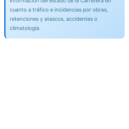
información del estado de la Carretera en
cuanto a tráfico e incidencias por obras,
retenciones y atascos, accidentes o
climatología.