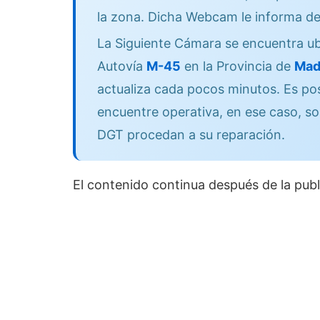
la zona. Dicha Webcam le informa de
La Siguiente Cámara se encuentra ub
Autovía
M-45
en la Provincia de
Mad
actualiza cada pocos minutos. Es po
encuentre operativa, en ese caso, so
DGT procedan a su reparación.
El contenido continua después de la publ