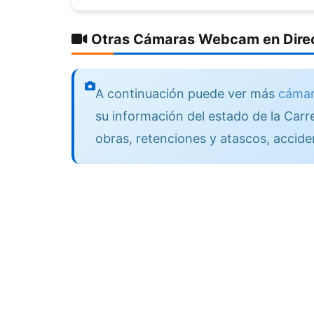
Otras Cámaras Webcam en Direc
A continuación puede ver más
cámar
su información del estado de la Carre
obras, retenciones y atascos, accide