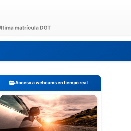
ltima matrícula DGT
Acceso a webcams en tiempo real