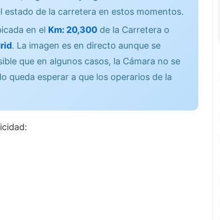
l estado de la carretera en estos momentos.
icada en el
Km: 20,300
de la Carretera o
rid
. La imagen es en directo aunque se
sible que en algunos casos, la Cámara no se
lo queda esperar a que los operarios de la
icidad: