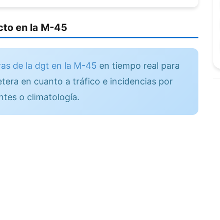
to en la M-45
as de la dgt en la M-45
en tiempo real para
tera en cuanto a tráfico e incidencias por
ntes o climatología.