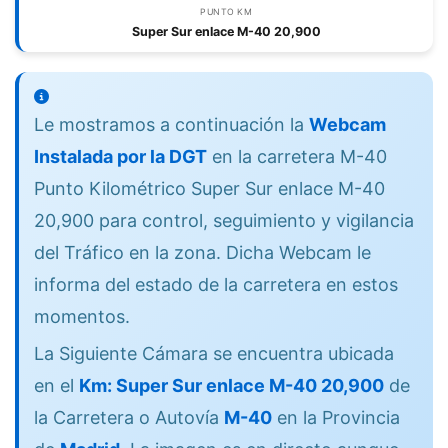
PUNTO KM
Super Sur enlace M-40 20,900
Le mostramos a continuación la
Webcam
Instalada por la DGT
en la carretera M-40
Punto Kilométrico Super Sur enlace M-40
20,900 para control, seguimiento y vigilancia
del Tráfico en la zona. Dicha Webcam le
informa del estado de la carretera en estos
momentos.
La Siguiente Cámara se encuentra ubicada
en el
Km: Super Sur enlace M-40 20,900
de
la Carretera o Autovía
M-40
en la Provincia