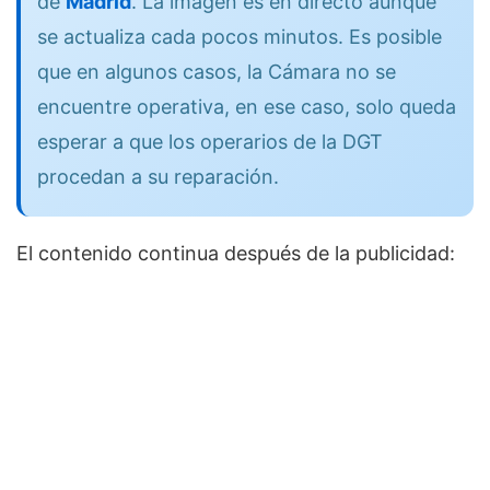
de
Madrid
. La imagen es en directo aunque
se actualiza cada pocos minutos. Es posible
que en algunos casos, la Cámara no se
encuentre operativa, en ese caso, solo queda
esperar a que los operarios de la DGT
procedan a su reparación.
El contenido continua después de la publicidad: