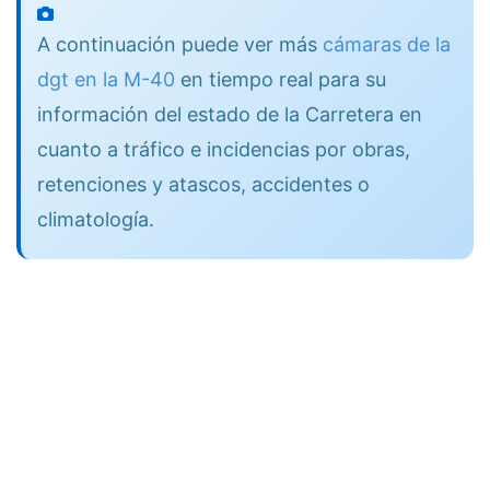
A continuación puede ver más
cámaras de la
dgt en la M-40
en tiempo real para su
información del estado de la Carretera en
cuanto a tráfico e incidencias por obras,
retenciones y atascos, accidentes o
climatología.