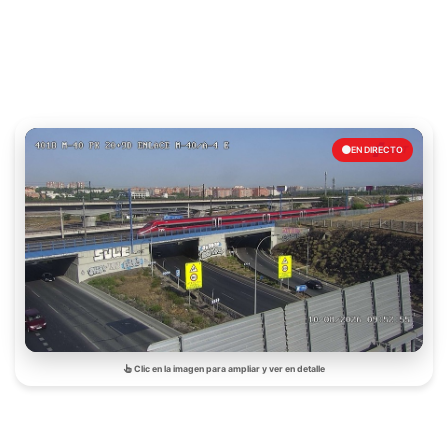
EN DIRECTO
Clic en la imagen para ampliar y ver en detalle