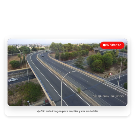
EN DIRECTO
Clic en la imagen para ampliar y ver en detalle