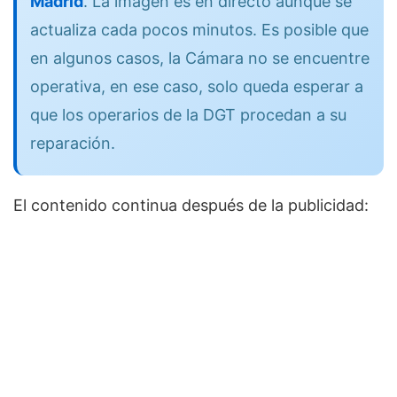
Madrid
. La imagen es en directo aunque se
actualiza cada pocos minutos. Es posible que
en algunos casos, la Cámara no se encuentre
operativa, en ese caso, solo queda esperar a
que los operarios de la DGT procedan a su
reparación.
El contenido continua después de la publicidad: