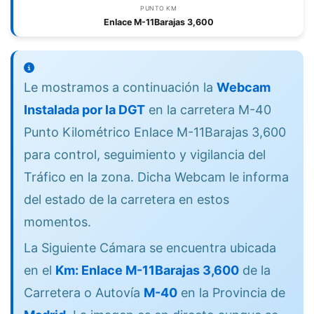
PUNTO KM
Enlace M-11Barajas 3,600
Le mostramos a continuación la
Webcam
Instalada por la DGT
en la carretera M-40
Punto Kilométrico Enlace M-11Barajas 3,600
para control, seguimiento y vigilancia del
Tráfico en la zona. Dicha Webcam le informa
del estado de la carretera en estos
momentos.
La Siguiente Cámara se encuentra ubicada
en el
Km: Enlace M-11Barajas 3,600
de la
Carretera o Autovía
M-40
en la Provincia de