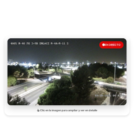
EN DIRECTO
Clic en la imagen para ampliar y ver en detalle