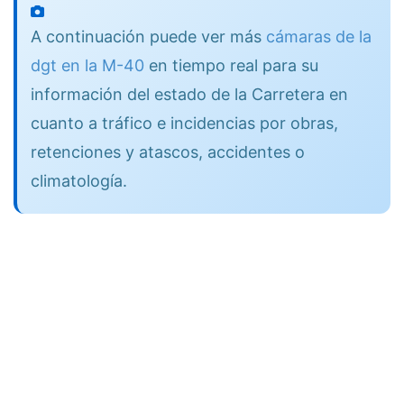
A continuación puede ver más
cámaras de la
dgt en la M-40
en tiempo real para su
información del estado de la Carretera en
cuanto a tráfico e incidencias por obras,
retenciones y atascos, accidentes o
climatología.