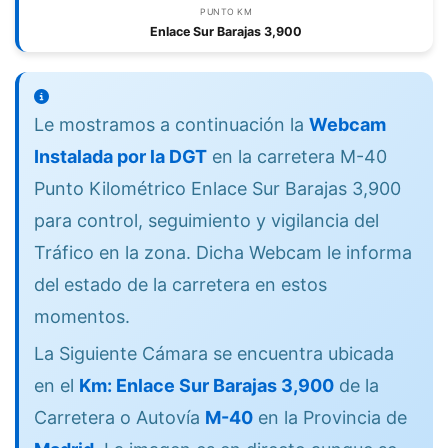
PUNTO KM
Enlace Sur Barajas 3,900
Le mostramos a continuación la
Webcam
Instalada por la DGT
en la carretera M-40
Punto Kilométrico Enlace Sur Barajas 3,900
para control, seguimiento y vigilancia del
Tráfico en la zona. Dicha Webcam le informa
del estado de la carretera en estos
momentos.
La Siguiente Cámara se encuentra ubicada
en el
Km: Enlace Sur Barajas 3,900
de la
Carretera o Autovía
M-40
en la Provincia de