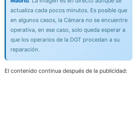
Madrid
. La imagen es en directo aunque se
actualiza cada pocos minutos. Es posible que
en algunos casos, la Cámara no se encuentre
operativa, en ese caso, solo queda esperar a
que los operarios de la DGT procedan a su
reparación.
El contenido continua después de la publicidad: