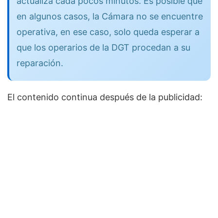
actualiza cada pocos minutos. Es posible que
en algunos casos, la Cámara no se encuentre
operativa, en ese caso, solo queda esperar a
que los operarios de la DGT procedan a su
reparación.
El contenido continua después de la publicidad: