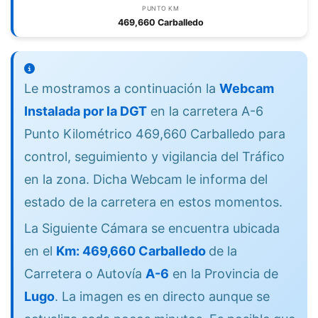
PUNTO KM
469,660 Carballedo
Le mostramos a continuación la
Webcam
Instalada por la DGT
en la carretera A-6
Punto Kilométrico 469,660 Carballedo para
control, seguimiento y vigilancia del Tráfico
en la zona. Dicha Webcam le informa del
estado de la carretera en estos momentos.
La Siguiente Cámara se encuentra ubicada
en el
Km: 469,660 Carballedo
de la
Carretera o Autovía
A-6
en la Provincia de
Lugo
. La imagen es en directo aunque se