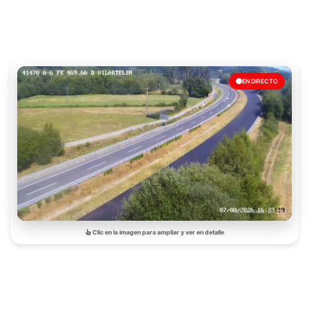
EN DIRECTO
Clic en la imagen para ampliar y ver en detalle