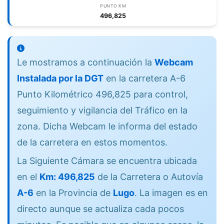
PUNTO KM
496,825
Le mostramos a continuación la
Webcam
Instalada por la DGT
en la carretera A-6
Punto Kilométrico 496,825 para control,
seguimiento y vigilancia del Tráfico en la
zona. Dicha Webcam le informa del estado
de la carretera en estos momentos.
La Siguiente Cámara se encuentra ubicada
en el
Km: 496,825
de la Carretera o Autovía
A-6
en la Provincia de
Lugo
. La imagen es en
directo aunque se actualiza cada pocos