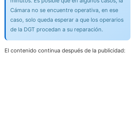
minutos. Es posible que en algunos casos, la
Cámara no se encuentre operativa, en ese
caso, solo queda esperar a que los operarios
de la DGT procedan a su reparación.
El contenido continua después de la publicidad: