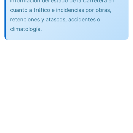
información del estado de la Carretera en
cuanto a tráfico e incidencias por obras,
retenciones y atascos, accidentes o
climatología.