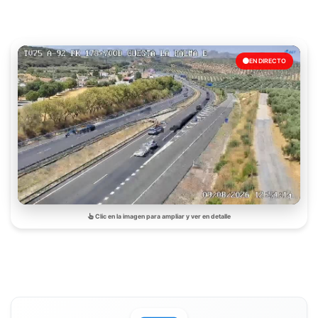
EN DIRECTO
Clic en la imagen para ampliar y ver en detalle