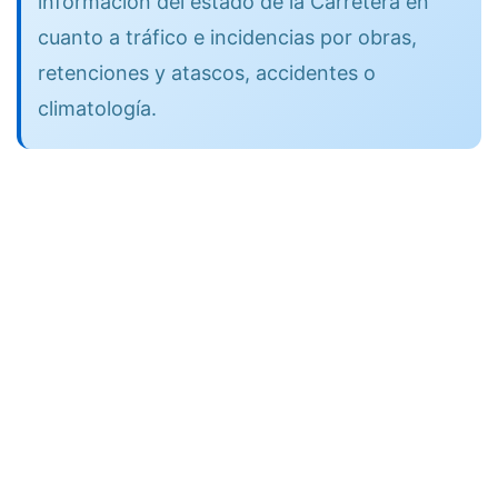
información del estado de la Carretera en
cuanto a tráfico e incidencias por obras,
retenciones y atascos, accidentes o
climatología.