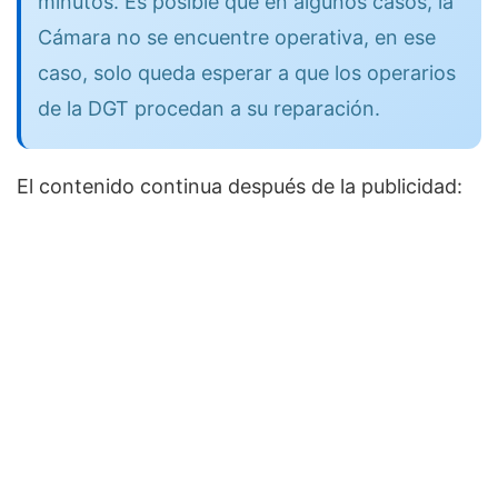
minutos. Es posible que en algunos casos, la
Cámara no se encuentre operativa, en ese
caso, solo queda esperar a que los operarios
de la DGT procedan a su reparación.
El contenido continua después de la publicidad: