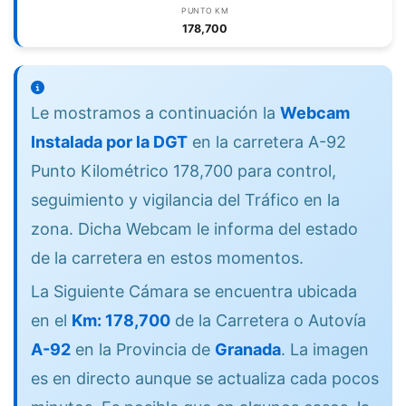
PUNTO KM
178,700
Le mostramos a continuación la
Webcam
Instalada por la DGT
en la carretera A-92
Punto Kilométrico 178,700 para control,
seguimiento y vigilancia del Tráfico en la
zona. Dicha Webcam le informa del estado
de la carretera en estos momentos.
La Siguiente Cámara se encuentra ubicada
en el
Km: 178,700
de la Carretera o Autovía
A-92
en la Provincia de
Granada
. La imagen
es en directo aunque se actualiza cada pocos