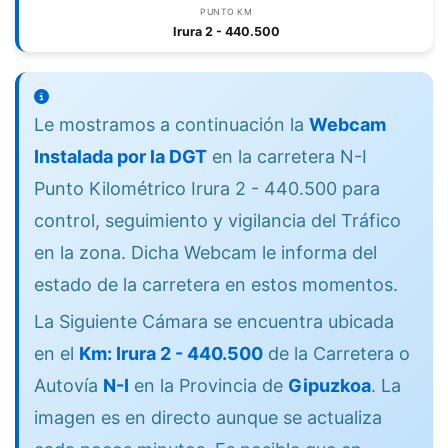
PUNTO KM
Irura 2 - 440.500
Le mostramos a continuación la
Webcam
Instalada por la DGT
en la carretera N-I
Punto Kilométrico Irura 2 - 440.500 para
control, seguimiento y vigilancia del Tráfico
en la zona. Dicha Webcam le informa del
estado de la carretera en estos momentos.
La Siguiente Cámara se encuentra ubicada
en el
Km: Irura 2 - 440.500
de la Carretera o
Autovía
N-I
en la Provincia de
Gipuzkoa
. La
imagen es en directo aunque se actualiza