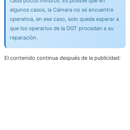
cada pocos minutos. Es posible que en
algunos casos, la Cámara no se encuentre
operativa, en ese caso, solo queda esperar a
que los operarios de la DGT procedan a su
reparación.
El contenido continua después de la publicidad: