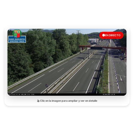
EN DIRECTO
Clic en la imagen para ampliar y ver en detalle