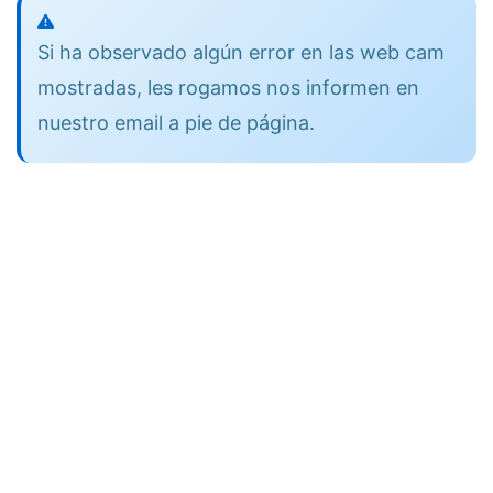
Si ha observado algún error en las web cam
mostradas, les rogamos nos informen en
nuestro email a pie de página.