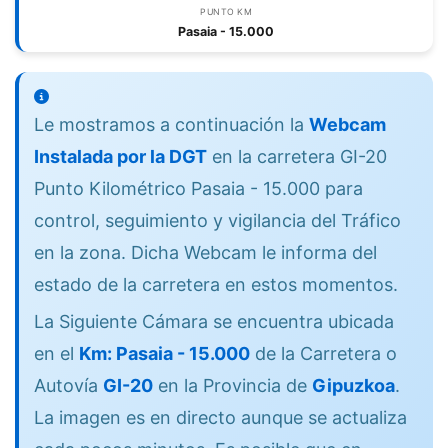
PUNTO KM
Pasaia - 15.000
Le mostramos a continuación la
Webcam
Instalada por la DGT
en la carretera GI-20
Punto Kilométrico Pasaia - 15.000 para
control, seguimiento y vigilancia del Tráfico
en la zona. Dicha Webcam le informa del
estado de la carretera en estos momentos.
La Siguiente Cámara se encuentra ubicada
en el
Km: Pasaia - 15.000
de la Carretera o
Autovía
GI-20
en la Provincia de
Gipuzkoa
.
La imagen es en directo aunque se actualiza