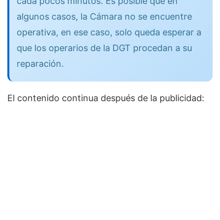
cada pocos minutos. Es posible que en
algunos casos, la Cámara no se encuentre
operativa, en ese caso, solo queda esperar a
que los operarios de la DGT procedan a su
reparación.
El contenido continua después de la publicidad: