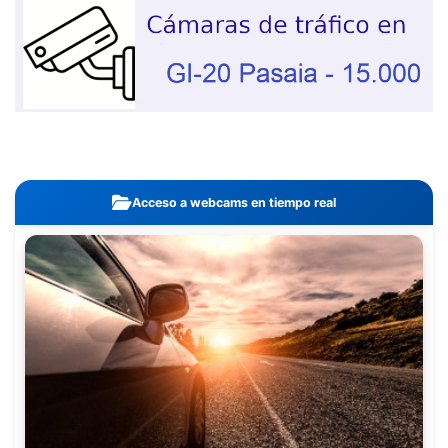
Acceso a webcams en tiempo real