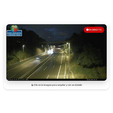
EN DIRECTO
Clic en la imagen para ampliar y ver en detalle