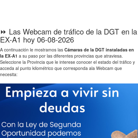
⏩ Las Webcam de tráfico de la DGT en la
EX-A1 hoy 06-08-2026
A continuación le mostramos las
Cámaras de la DGT instaladas en
la EX-A1
a su paso por las diferentes provincias que atraviesa.
Seleccione la Provincia que le interese conocer el estado del tráfico y
acceda al punto kilométrico que corresponda ala Webcam que
necesita: