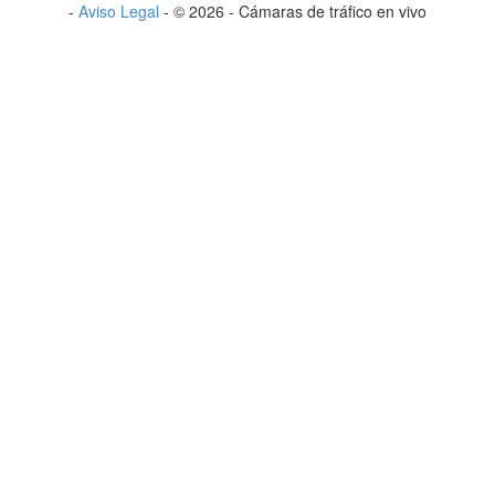
-
Aviso Legal
-
©
2026
-
Cámaras de tráfico en vivo