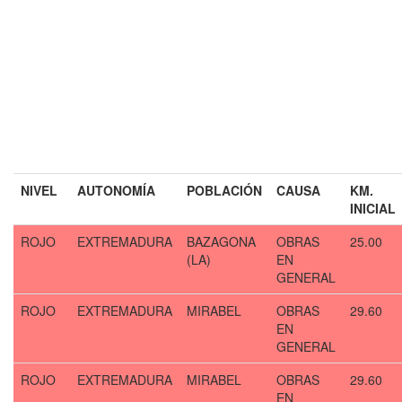
NIVEL
AUTONOMÍA
POBLACIÓN
CAUSA
KM.
INICIAL
ROJO
EXTREMADURA
BAZAGONA
OBRAS
25.00
(LA)
EN
GENERAL
ROJO
EXTREMADURA
MIRABEL
OBRAS
29.60
EN
GENERAL
ROJO
EXTREMADURA
MIRABEL
OBRAS
29.60
EN