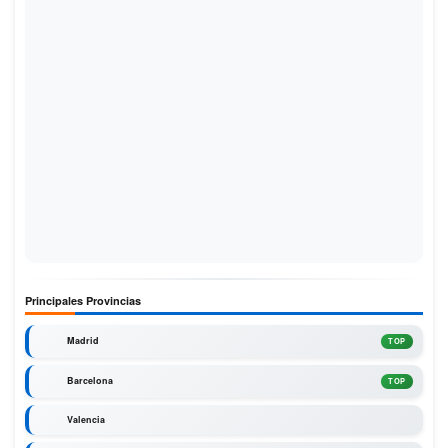
Principales Provincias
Madrid
TOP
Barcelona
TOP
Valencia