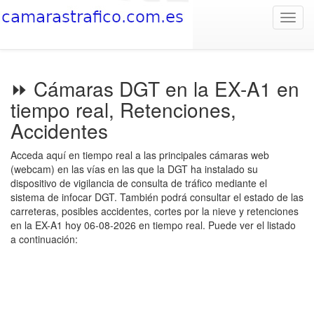
Toggl
navig
⏩ Cámaras DGT en la EX-A1 en
tiempo real, Retenciones,
Accidentes
Acceda aquí en tiempo real a las principales cámaras web
(webcam) en las vías en las que la DGT ha instalado su
dispositivo de vigilancia de consulta de tráfico mediante el
sistema de infocar DGT. También podrá consultar el estado de las
carreteras, posibles accidentes, cortes por la nieve y retenciones
en la EX-A1 hoy 06-08-2026 en tiempo real. Puede ver el listado
a continuación: