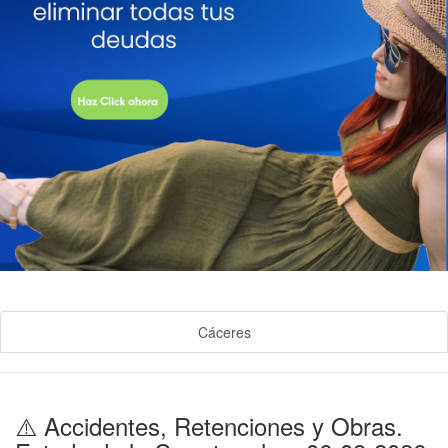
Cáceres
⚠️ Accidentes, Retenciones y Obras.