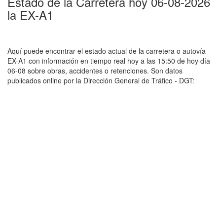
Estado de la Carretera hoy 06-08-2026
la EX-A1
Aquí puede encontrar el estado actual de la carretera o autovía
EX-A1 con información en tiempo real hoy a las 15:50 de hoy día
06-08 sobre obras, accidentes o retenciones. Son datos
publicados online por la Dirección General de Tráfico - DGT: